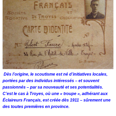
Dès l’origine, le scoutisme est né d’initiatives locales,
portées par des individus intéressés – et souvent
passionnés – par sa nouveauté et ses potentialités.
C’est le cas à Troyes, où une « troupe », adhérant aux
Éclaireurs Français, est créée dès 1911 – sûrement une
des toutes premières en province.