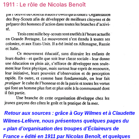
1911 : Le rôle de Nicolas Benoît
Retour aux sources : grâce à Guy Wilmes et à Claudette
Wilmes-Lefèvre, nous présentons quelques pages du
« plan d’organisation des troupes d’Éclaireurs de
France » édité en 1911 par Nicolas Benoît, et quelques