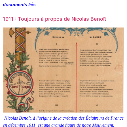
documents liés.
1911 : Toujours à propos de Nicolas Benoît
Nicolas Benoît, à l’origine de la création des Éclaireurs de France
en décembre 1911, est une grande figure de notre Mouvement.