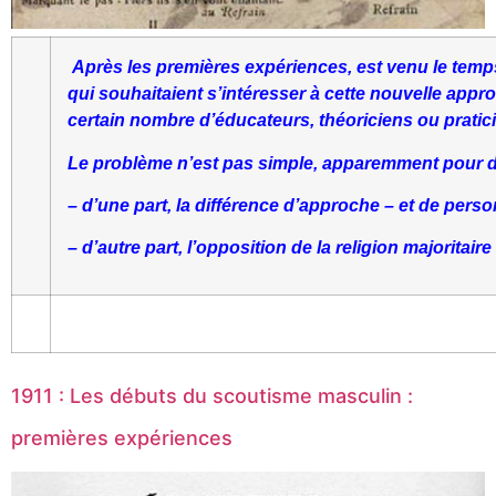
Après les premières expériences, est venu le temps
qui souhaitaient s’intéresser à cette nouvelle appro
certain nombre d’éducateurs, théoriciens ou pratici
Le problème n’est pas simple, apparemment pour d
– d’une part, la différence d’approche – et de perso
– d’autre part, l’opposition de la religion majorit
1911 : Les débuts du scoutisme masculin :
premières expériences