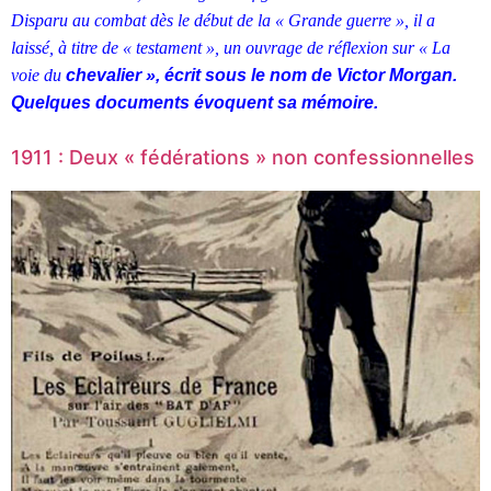
Disparu au combat dès le début de la « Grande guerre », il a
laissé, à titre de « testament », un ouvrage de réflexion sur « La
voie du
chevalier », écrit sous le nom de Victor Morgan.
Quelques documents évoquent sa mémoire.
1911 : Deux « fédérations » non confessionnelles