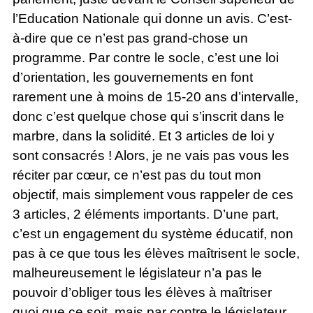
l’Education Nationale qui donne un avis. C’est-
à-dire que ce n’est pas grand-chose un
programme. Par contre le socle, c’est une loi
d’orientation, les gouvernements en font
rarement une à moins de 15-20 ans d’intervalle,
donc c’est quelque chose qui s’inscrit dans le
marbre, dans la solidité. Et 3 articles de loi y
sont consacrés ! Alors, je ne vais pas vous les
réciter par cœur, ce n’est pas du tout mon
objectif, mais simplement vous rappeler de ces
3 articles, 2 éléments importants. D’une part,
c’est un engagement du système éducatif, non
pas à ce que tous les élèves maîtrisent le socle,
malheureusement le législateur n’a pas le
pouvoir d’obliger tous les élèves à maîtriser
quoi que ce soit, mais par contre le législateur