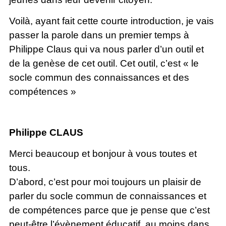
Voilà, ayant fait cette courte introduction, je vais
passer la parole dans un premier temps à
Philippe Claus qui va nous parler d’un outil et
de la genèse de cet outil. Cet outil, c’est « le
socle commun des connaissances et des
compétences »
Philippe CLAUS
Merci beaucoup et bonjour à vous toutes et
tous.
D’abord, c’est pour moi toujours un plaisir de
parler du socle commun de connaissances et
de compétences parce que je pense que c’est
peut-être l’évènement éducatif, au moins dans