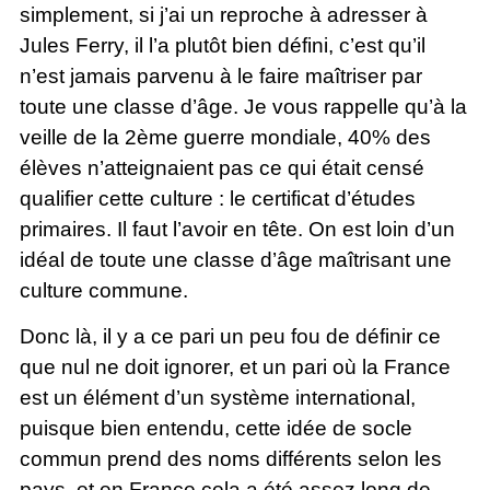
simplement, si j’ai un reproche à adresser à
Jules Ferry, il l’a plutôt bien défini, c’est qu’il
n’est jamais parvenu à le faire maîtriser par
toute une classe d’âge. Je vous rappelle qu’à la
veille de la 2ème guerre mondiale, 40% des
élèves n’atteignaient pas ce qui était censé
qualifier cette culture : le certificat d’études
primaires. Il faut l’avoir en tête. On est loin d’un
idéal de toute une classe d’âge maîtrisant une
culture commune.
Donc là, il y a ce pari un peu fou de définir ce
que nul ne doit ignorer, et un pari où la France
est un élément d’un système international,
puisque bien entendu, cette idée de socle
commun prend des noms différents selon les
pays, et en France cela a été assez long de