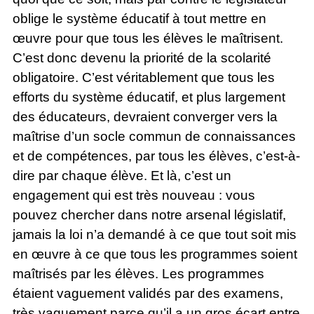
oblige le système éducatif à tout mettre en
œuvre pour que tous les élèves le maîtrisent.
C’est donc devenu la priorité de la scolarité
obligatoire. C’est véritablement que tous les
efforts du système éducatif, et plus largement
des éducateurs, devraient converger vers la
maîtrise d’un socle commun de connaissances
et de compétences, par tous les élèves, c’est-à-
dire par chaque élève. Et là, c’est un
engagement qui est très nouveau : vous
pouvez chercher dans notre arsenal législatif,
jamais la loi n’a demandé à ce que tout soit mis
en œuvre à ce que tous les programmes soient
maîtrisés par les élèves. Les programmes
étaient vaguement validés par des examens,
très vaguement parce qu’il a un gros écart entre