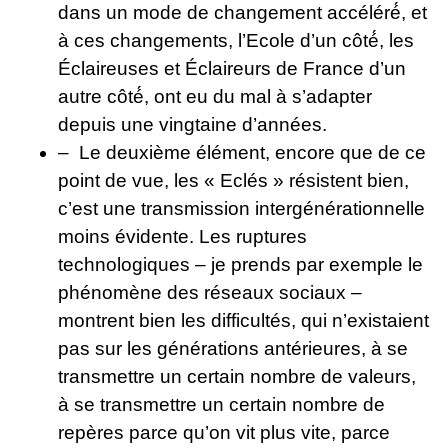
dans un mode de changement accéléré́, et
à ces changements, l’Ecole d’un côté́, les
Éclaireuses et Éclaireurs de France d’un
autre côté́, ont eu du mal à s’adapter
depuis une vingtaine d’années.
– Le deuxième élément, encore que de ce
point de vue, les « Eclés » résistent bien,
c’est une transmission intergénérationnelle
moins évidente. Les ruptures
technologiques – je prends par exemple le
phénomène des réseaux sociaux –
montrent bien les difficultés, qui n’existaient
pas sur les générations antérieures, à se
transmettre un certain nombre de valeurs,
à se transmettre un certain nombre de
repères parce qu’on vit plus vite, parce