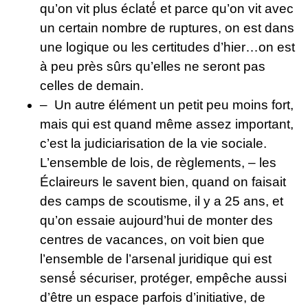
qu’on vit plus éclaté́ et parce qu’on vit avec
un certain nombre de ruptures, on est dans
une logique ou les certitudes d’hier…on est
à peu près sûrs qu’elles ne seront pas
celles de demain.
– Un autre élément un petit peu moins fort,
mais qui est quand même assez important,
c’est la judiciarisation de la vie sociale.
L’ensemble de lois, de règlements, – les
Éclaireurs le savent bien, quand on faisait
des camps de scoutisme, il y a 25 ans, et
qu’on essaie aujourd’hui de monter des
centres de vacances, on voit bien que
l’ensemble de l’arsenal juridique qui est
sensé́ sécuriser, protéger, empêche aussi
d’être un espace parfois d’initiative, de