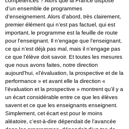
compétences ? Alors que la France dispose
d’un ensemble de programmes
d’enseignement. Alors d’abord, très clairement,
premier élément qui n’est pas factuel, qui est
important, le programme est la feuille de route
pour l’enseignant. Il n’engage que l’enseignant,
ce qui n’est déjà pas mal, mais il n’engage pas
ce que l’élève doit savoir. Et toutes les mesures
que nous avons faites, notre direction
aujourd’hui, «l’évaluation, la prospective et de la
performance » et avant elle la direction «
l’évaluation et la prospective » montrent qu’il y a
un écart considérable entre ce que les élèves
savent et ce que les enseignants enseignent.
Simplement, cet écart est pour le moins
aléatoire, c’est-à-dire dépendait de l’avancée