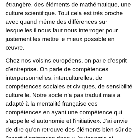
étrangère, des éléments de mathématique, une
culture scientifique. Tout cela est très proche
avec quand même des différences sur
lesquelles il nous faut nous interroger pour
justement les mettre le mieux possible en
œuvre.
Chez nos voisins européens, on parle d’esprit
d’entreprise. On parle de compétences
interpersonnelles, interculturelles, de
compétences sociales et civiques, de sensibilité
culturelle. Notre socle n’a pas traduit mais a
adapté à la mentalité française ces
compétences en ayant une compétence qui
s’appelle «l’autonomie et l’initiative». J’ai envie
de dire qu’on retrouve des éléments bien sûr de