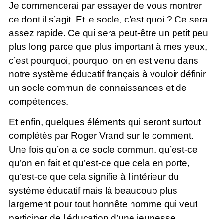
Je commencerai par essayer de vous montrer
ce dont il s’agit. Et le socle, c’est quoi ? Ce sera
assez rapide. Ce qui sera peut-être un petit peu
plus long parce que plus important à mes yeux,
c’est pourquoi, pourquoi on en est venu dans
notre système éducatif français à vouloir définir
un socle commun de connaissances et de
compétences.
Et enfin, quelques éléments qui seront surtout
complétés par Roger Vrand sur le comment.
Une fois qu’on a ce socle commun, qu’est-ce
qu’on en fait et qu’est-ce que cela en porte,
qu’est-ce que cela signifie à l’intérieur du
système éducatif mais là beaucoup plus
largement pour tout honnête homme qui veut
participer de l’éducation d’une jeunesse.