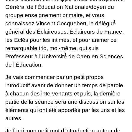
Général de l’Éducation Nationale/doyen du
groupe enseignement primaire, et vous
connaissez Vincent Cocquebert, le délégué́
général des Éclaireuses, Éclaireurs de France,
les Eclés pour les intimes, et pour animer ce
remarquable trio, moi-même, qui suis
Professeur à l’Université́ de Caen en Sciences
de l’Éducation.
Je vais commencer par un petit propos
introductif avant de donner un temps de parole
à chacun des intervenants et puis, la dernière
partie de la séance sera une discussion sur les
éléments qui ont été́ apportés par les uns et les
autres.
Je ferai mon petit mot d’introduction autour de