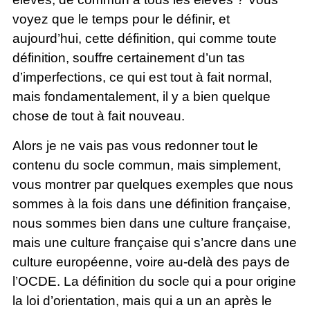
voyez que le temps pour le définir, et
aujourd’hui, cette définition, qui comme toute
définition, souffre certainement d’un tas
d’imperfections, ce qui est tout à fait normal,
mais fondamentalement, il y a bien quelque
chose de tout à fait nouveau.
Alors je ne vais pas vous redonner tout le
contenu du socle commun, mais simplement,
vous montrer par quelques exemples que nous
sommes à la fois dans une définition française,
nous sommes bien dans une culture française,
mais une culture française qui s’ancre dans une
culture européenne, voire au-delà des pays de
l’OCDE. La définition du socle qui a pour origine
la loi d’orientation, mais qui a un an après le