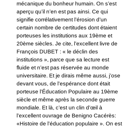
mécanique du bonheur humain. On s’est
aperçu qu’il n’en est pas ainsi. Ce qui
signifie corrélativement l’érosion d’un
certain nombre de certitudes dont étaient
porteuses les institutions aux 19ème et
20ème siècles. Je cite, l’excellent livre de
François DUBET : « le déclin des
institutions », parce que sa lecture est
fluide et n’est pas réservée au monde
universitaire. Et je dirais même aussi, j’ose
devant vous, de l’espérance dont était
porteuse l’Éducation Populaire au 19ème
siècle et même après la seconde guerre
mondiale. Et là, c’est un clin d’œil à
l’excellent ouvrage de Benigno Cacérès:
«Histoire de l’éducation populaire ». On est