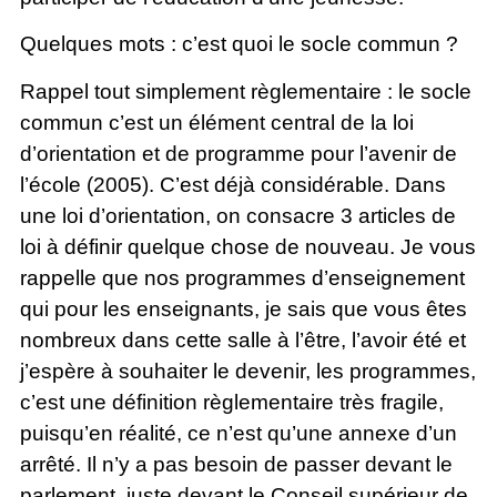
Quelques mots : c’est quoi le socle commun ?
Rappel tout simplement règlementaire : le socle
commun c’est un élément central de la loi
d’orientation et de programme pour l’avenir de
l’école (2005). C’est déjà considérable. Dans
une loi d’orientation, on consacre 3 articles de
loi à définir quelque chose de nouveau. Je vous
rappelle que nos programmes d’enseignement
qui pour les enseignants, je sais que vous êtes
nombreux dans cette salle à l’être, l’avoir été et
j’espère à souhaiter le devenir, les programmes,
c’est une définition règlementaire très fragile,
puisqu’en réalité, ce n’est qu’une annexe d’un
arrêté. Il n’y a pas besoin de passer devant le
parlement, juste devant le Conseil supérieur de