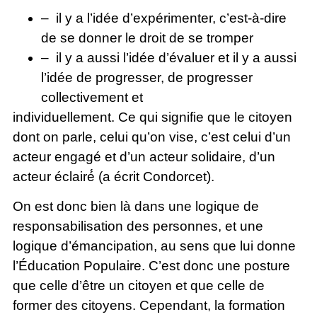
– il y a l’idée d’expérimenter, c’est-à-dire
de se donner le droit de se tromper
– il y a aussi l’idée d’évaluer et il y a aussi
l’idée de progresser, de progresser
collectivement et
individuellement. Ce qui signifie que le citoyen
dont on parle, celui qu’on vise, c’est celui d’un
acteur engagé et d’un acteur solidaire, d’un
acteur éclairé́ (a écrit Condorcet).
On est donc bien là dans une logique de
responsabilisation des personnes, et une
logique d’émancipation, au sens que lui donne
l’Éducation Populaire. C’est donc une posture
que celle d’être un citoyen et que celle de
former des citoyens. Cependant, la formation