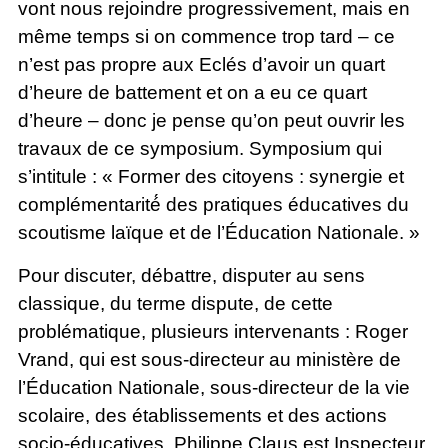
vont nous rejoindre progressivement, mais en
même temps si on commence trop tard – ce
n’est pas propre aux Eclés d’avoir un quart
d’heure de battement et on a eu ce quart
d’heure – donc je pense qu’on peut ouvrir les
travaux de ce symposium. Symposium qui
s’intitule : « Former des citoyens : synergie et
complémentarité́ des pratiques éducatives du
scoutisme laïque et de l’Éducation Nationale. »
Pour discuter, débattre, disputer au sens
classique, du terme dispute, de cette
problématique, plusieurs intervenants : Roger
Vrand, qui est sous-directeur au ministère de
l’Éducation Nationale, sous-directeur de la vie
scolaire, des établissements et des actions
socio-éducatives, Philippe Claus est Inspecteur