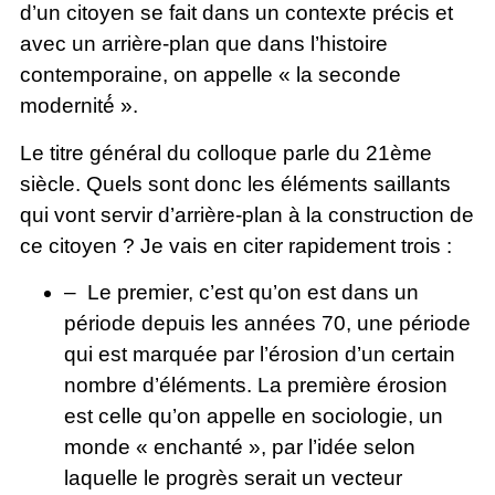
d’un citoyen se fait dans un contexte précis et
avec un arrière-plan que dans l’histoire
contemporaine, on appelle « la seconde
modernité́ ».
Le titre général du colloque parle du 21ème
siècle. Quels sont donc les éléments saillants
qui vont servir d’arrière-plan à la construction de
ce citoyen ? Je vais en citer rapidement trois :
– Le premier, c’est qu’on est dans un
période depuis les années 70, une période
qui est marquée par l’érosion d’un certain
nombre d’éléments. La première érosion
est celle qu’on appelle en sociologie, un
monde « enchanté », par l’idée selon
laquelle le progrès serait un vecteur