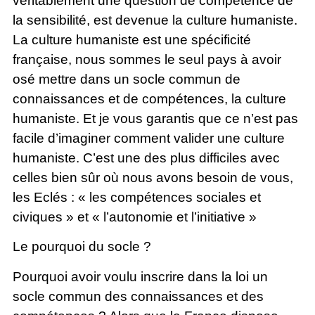
véritablement une question de compétence de
la sensibilité, est devenue la culture humaniste.
La culture humaniste est une spécificité
française, nous sommes le seul pays à avoir
osé mettre dans un socle commun de
connaissances et de compétences, la culture
humaniste. Et je vous garantis que ce n’est pas
facile d’imaginer comment valider une culture
humaniste. C’est une des plus difficiles avec
celles bien sûr où nous avons besoin de vous,
les Eclés : « les compétences sociales et
civiques » et « l’autonomie et l’initiative »
Le pourquoi du socle ?
Pourquoi avoir voulu inscrire dans la loi un
socle commun des connaissances et des