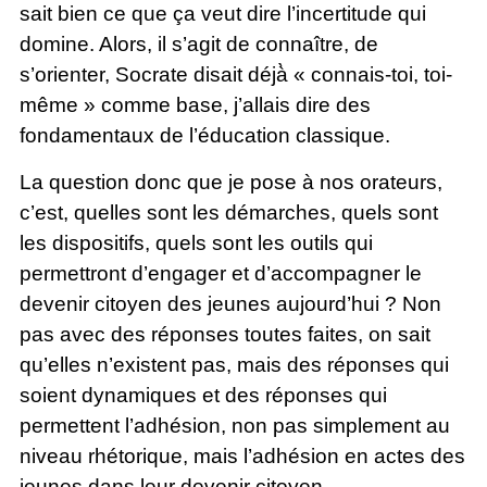
sait bien ce que ça veut dire l’incertitude qui
domine. Alors, il s’agit de connaître, de
s’orienter, Socrate disait déjà̀ « connais-toi, toi-
même » comme base, j’allais dire des
fondamentaux de l’éducation classique.
La question donc que je pose à nos orateurs,
c’est, quelles sont les démarches, quels sont
les dispositifs, quels sont les outils qui
permettront d’engager et d’accompagner le
devenir citoyen des jeunes aujourd’hui ? Non
pas avec des réponses toutes faites, on sait
qu’elles n’existent pas, mais des réponses qui
soient dynamiques et des réponses qui
permettent l’adhésion, non pas simplement au
niveau rhétorique, mais l’adhésion en actes des
jeunes dans leur devenir citoyen.