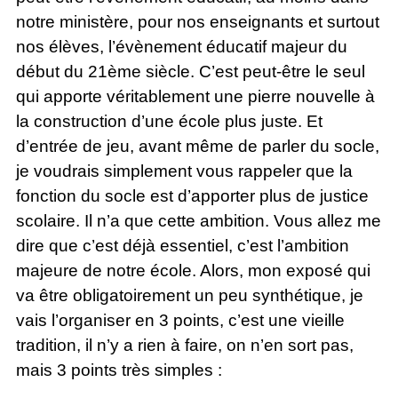
notre ministère, pour nos enseignants et surtout
nos élèves, l’évènement éducatif majeur du
début du 21ème siècle. C’est peut-être le seul
qui apporte véritablement une pierre nouvelle à
la construction d’une école plus juste. Et
d’entrée de jeu, avant même de parler du socle,
je voudrais simplement vous rappeler que la
fonction du socle est d’apporter plus de justice
scolaire. Il n’a que cette ambition. Vous allez me
dire que c’est déjà essentiel, c’est l’ambition
majeure de notre école. Alors, mon exposé qui
va être obligatoirement un peu synthétique, je
vais l’organiser en 3 points, c’est une vieille
tradition, il n’y a rien à faire, on n’en sort pas,
mais 3 points très simples :