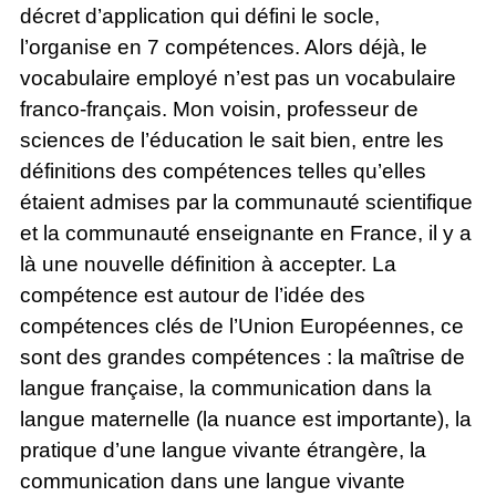
décret d’application qui défini le socle,
l’organise en 7 compétences. Alors déjà, le
vocabulaire employé n’est pas un vocabulaire
franco-français. Mon voisin, professeur de
sciences de l’éducation le sait bien, entre les
définitions des compétences telles qu’elles
étaient admises par la communauté scientifique
et la communauté enseignante en France, il y a
là une nouvelle définition à accepter. La
compétence est autour de l’idée des
compétences clés de l’Union Européennes, ce
sont des grandes compétences : la maîtrise de
langue française, la communication dans la
langue maternelle (la nuance est importante), la
pratique d’une langue vivante étrangère, la
communication dans une langue vivante