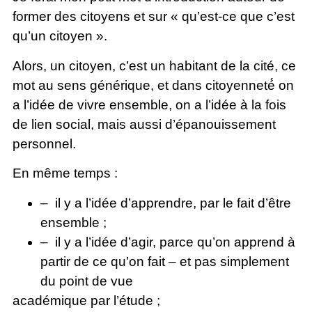
former des citoyens et sur « qu’est-ce que c’est
qu’un citoyen ».
Alors, un citoyen, c’est un habitant de la cité, ce
mot au sens générique, et dans citoyenneté́ on
a l’idée de vivre ensemble, on a l’idée à la fois
de lien social, mais aussi d’épanouissement
personnel.
En même temps :
– il y a l’idée d’apprendre, par le fait d’être
ensemble ;
– il y a l’idée d’agir, parce qu’on apprend à
partir de ce qu’on fait – et pas simplement
du point de vue
académique par l’étude ;