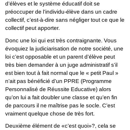
d’élèves et le système éducatif doit se
préoccuper de l’individu-élève dans un cadre
collectif, c’est-à-dire sans négliger tout ce que le
collectif peut apporter.
Donc une loi qui est très contraignante. Vous
évoquiez la judiciarisation de notre société, une
loi c’est opposable et un parent d’élève peut
très bien demander à un juge administratif s’il
est bien tout à fait normal que le « petit Paul »
n’ait pas bénéficié d’un PPRE (Programme
Personnalisé de Réussite Educative) alors
qu’on lui a fait doubler une classe et qu’en fin
de parcours il ne maîtrise pas le socle. C’est
vraiment quelque chose de très fort.
Deuxième élément de «c’est quoi»?, cela se