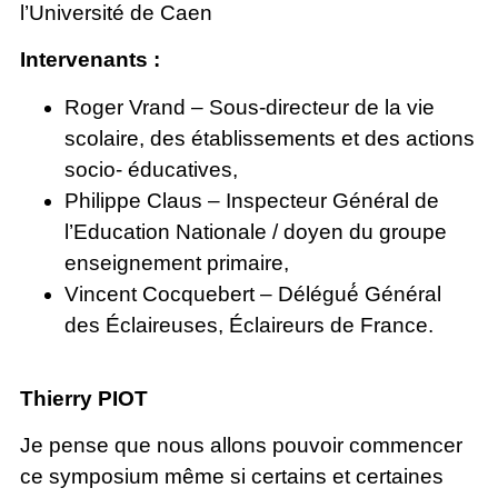
l’Université de Caen
Intervenants :
Roger Vrand – Sous-directeur de la vie
scolaire, des établissements et des actions
socio- éducatives,
Philippe Claus – Inspecteur Général de
l’Education Nationale / doyen du groupe
enseignement primaire,
Vincent Cocquebert – Délégué́ Général
des Éclaireuses, Éclaireurs de France.
Thierry PIOT
Je pense que nous allons pouvoir commencer
ce symposium même si certains et certaines