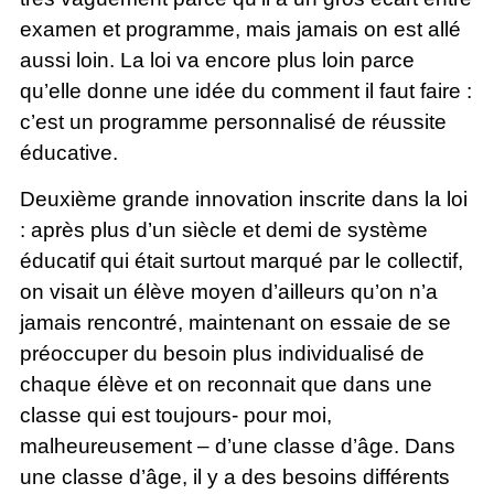
examen et programme, mais jamais on est allé
aussi loin. La loi va encore plus loin parce
qu’elle donne une idée du comment il faut faire :
c’est un programme personnalisé de réussite
éducative.
Deuxième grande innovation inscrite dans la loi
: après plus d’un siècle et demi de système
éducatif qui était surtout marqué par le collectif,
on visait un élève moyen d’ailleurs qu’on n’a
jamais rencontré, maintenant on essaie de se
préoccuper du besoin plus individualisé de
chaque élève et on reconnait que dans une
classe qui est toujours- pour moi,
malheureusement – d’une classe d’âge. Dans
une classe d’âge, il y a des besoins différents