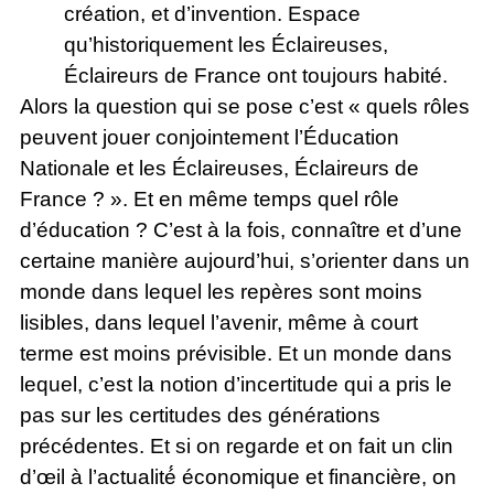
création, et d’invention. Espace
qu’historiquement les Éclaireuses,
Éclaireurs de France ont toujours habité.
Alors la question qui se pose c’est « quels rôles
peuvent jouer conjointement l’Éducation
Nationale et les Éclaireuses, Éclaireurs de
France ? ». Et en même temps quel rôle
d’éducation ? C’est à la fois, connaître et d’une
certaine manière aujourd’hui, s’orienter dans un
monde dans lequel les repères sont moins
lisibles, dans lequel l’avenir, même à court
terme est moins prévisible. Et un monde dans
lequel, c’est la notion d’incertitude qui a pris le
pas sur les certitudes des générations
précédentes. Et si on regarde et on fait un clin
d’œil à l’actualité́ économique et financière, on