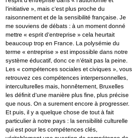
l’esprit d’entreprise dans « l’autonomie et
l’initiative », mais c’est plus proche du
raisonnement et de la sensibilité française. Je
me souviens de débats : à un moment donné
mettre « esprit d’entreprise » cela heurtait
beaucoup trop en France. La polysémie du
terme « entreprise » est impossible dans notre
système éducatif, donc ce n’était pas la peine.
Les « compétences sociales et civiques », vous
retrouvez ces compétences interpersonnelles,
interculturelles mais, honnêtement, Bruxelles
les définit d’une manière plus fine, plus précise
que nous. On a surement encore à progresser.
Et puis, il y a quelque chose de tout à fait
particulier à notre pays : la sensibilité culturelle
qui est pour les compétences clés,