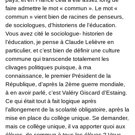
faire admettre le mot « commun ». Le mot «
commun » vient bien de racines de penseurs,
de sociologues, d’historiens de l’éducation.
Vous avez cité le sociologue- historien de
l’éducation, je pense à Claude Lelièvre en
particulier, et c’est bien de définir une culture
commune qui transcende totalement les
clivages politiques puisque, à ma
connaissance, le premier Président de la
République, d’après la 2ème guerre mondiale,
à en avoir parlé, c’est Valéry Giscard d’Estaing.
Ce qui était tout à fait logique après
l’allongement de la scolarité obligatoire, après la
mise en place du collège unique. Se demander,
mais ce collège unique, il va apporter quoi aux
élèves, de commun à tous les élèves ? Vous