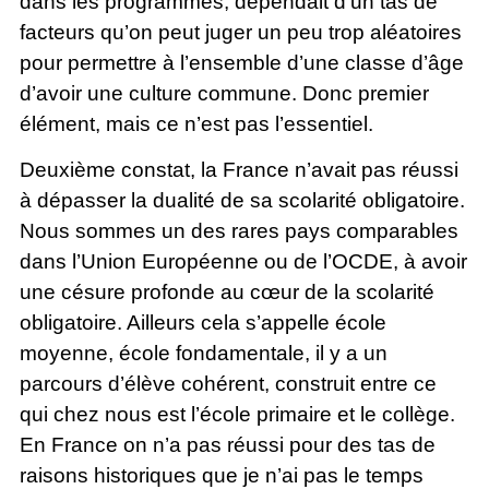
dans les programmes, dépendait d’un tas de
facteurs qu’on peut juger un peu trop aléatoires
pour permettre à l’ensemble d’une classe d’âge
d’avoir une culture commune. Donc premier
élément, mais ce n’est pas l’essentiel.
Deuxième constat, la France n’avait pas réussi
à dépasser la dualité de sa scolarité obligatoire.
Nous sommes un des rares pays comparables
dans l’Union Européenne ou de l’OCDE, à avoir
une césure profonde au cœur de la scolarité
obligatoire. Ailleurs cela s’appelle école
moyenne, école fondamentale, il y a un
parcours d’élève cohérent, construit entre ce
qui chez nous est l’école primaire et le collège.
En France on n’a pas réussi pour des tas de
raisons historiques que je n’ai pas le temps