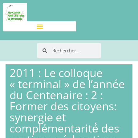
2011 : Le colloque
« terminal » de l’année
du Centenaire : 2 :
Former des citoyens:
synergie et
complémentarité́ des