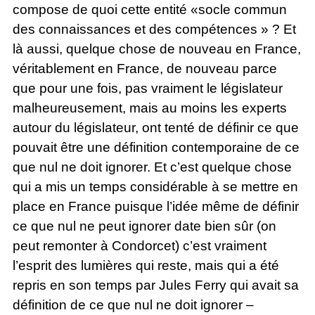
compose de quoi cette entité «socle commun
des connaissances et des compétences » ? Et
là aussi, quelque chose de nouveau en France,
véritablement en France, de nouveau parce
que pour une fois, pas vraiment le législateur
malheureusement, mais au moins les experts
autour du législateur, ont tenté de définir ce que
pouvait être une définition contemporaine de ce
que nul ne doit ignorer. Et c’est quelque chose
qui a mis un temps considérable à se mettre en
place en France puisque l’idée même de définir
ce que nul ne peut ignorer date bien sûr (on
peut remonter à Condorcet) c’est vraiment
l’esprit des lumières qui reste, mais qui a été
repris en son temps par Jules Ferry qui avait sa
définition de ce que nul ne doit ignorer –