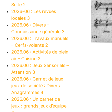
Suite 2
2026-06 : Les revues
locales 3
2026.06 : Divers –
Connaissance générale 3
2026.06 : Travaux manuels
– Cerfs-volants 2
2026.06 : Activités de plein
air – Cuisine 2
2026.06 : Jeux Sensoriels –
Attention 3
2026.06 : Carnet de jeux –
jeux de société : Divers
Anagrammes 4
2026.06 : Un carnet de
jeux : grands jeux d’équipe