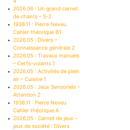
4
2026.06 : Un grand carnet
de chants – S-2
1938.11 : Pierre Neveu
Cahier théorique B1
2026.05 : Divers –
Connaissance générale 2
2026.05 : Travaux manuels
– Cerfs-volants 1
2026.05 : Activités de plein
air – Cuisine 1
2026.05 : Jeux Sensoriels –
Attention 2
1938.11 : Pierre Neveu
Cahier théorique A
2026.05 : Carnet de jeux –
jeux de société : Divers