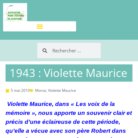
1943 : Violette Maurice
5 mai 2010
Morse
,
Violette Maurice
Violette Maurice, dans « Les voix de la
mémoire », nous apporte un souvenir clair et
précis d’une éclaireuse de cette période,
qu’elle a vécue avec son père Robert dans