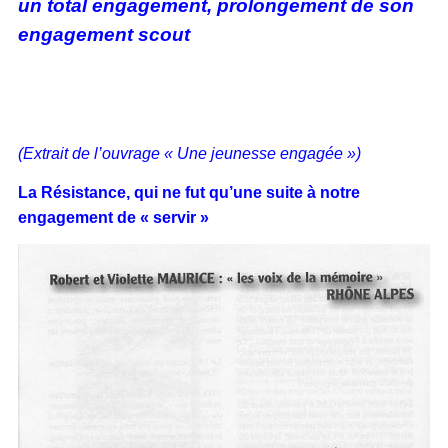
un total engagement, prolongement de son
engagement scout
(Extrait de l’ouvrage « Une jeunesse engagée »)
La Résistance, qui ne fut qu’une suite à notre
engagement de « servir »