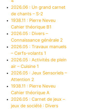
4
2026.06 : Un grand carnet
de chants – S-2
1938.11 : Pierre Neveu
Cahier théorique B1
2026.05 : Divers –
Connaissance générale 2
2026.05 : Travaux manuels
– Cerfs-volants 1
2026.05 : Activités de plein
air – Cuisine 1
2026.05 : Jeux Sensoriels –
Attention 2
1938.11 : Pierre Neveu
Cahier théorique A
2026.05 : Carnet de jeux –
jeux de société : Divers