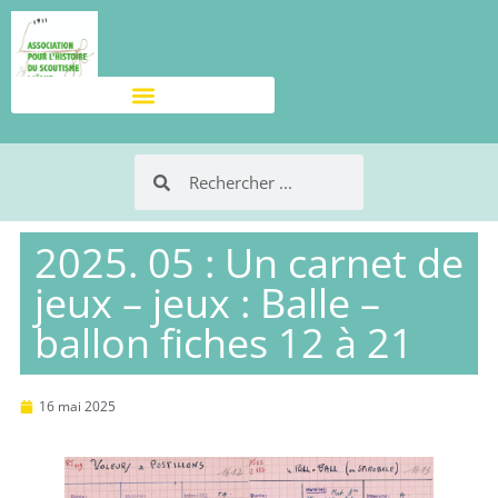
2025. 05 : Un carnet de
jeux – jeux : Balle –
ballon fiches 12 à 21
16 mai 2025