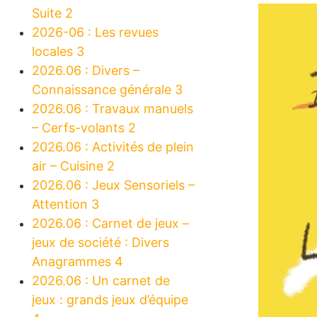
Suite 2
2026-06 : Les revues
locales 3
2026.06 : Divers –
Connaissance générale 3
2026.06 : Travaux manuels
– Cerfs-volants 2
2026.06 : Activités de plein
air – Cuisine 2
2026.06 : Jeux Sensoriels –
Attention 3
2026.06 : Carnet de jeux –
jeux de société : Divers
Anagrammes 4
2026.06 : Un carnet de
jeux : grands jeux d’équipe