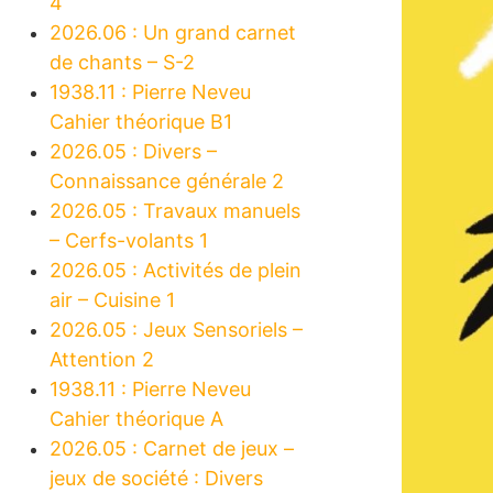
4
2026.06 : Un grand carnet
de chants – S-2
1938.11 : Pierre Neveu
Cahier théorique B1
2026.05 : Divers –
Connaissance générale 2
2026.05 : Travaux manuels
– Cerfs-volants 1
2026.05 : Activités de plein
air – Cuisine 1
2026.05 : Jeux Sensoriels –
Attention 2
1938.11 : Pierre Neveu
Cahier théorique A
2026.05 : Carnet de jeux –
jeux de société : Divers