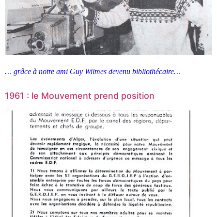
… grâce à notre ami Guy Wilmes devenu bibliothécaire…
1961 : le Mouvement prend position