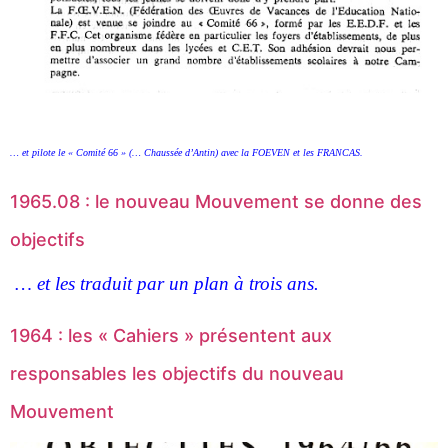
… et pilote le « Comité 66 » (… Chaussée d’Antin) avec la FOEVEN et les FRANCAS.
1965.08 : le nouveau Mouvement se donne des
objectifs
… et les traduit par un plan à trois ans.
1964 : les « Cahiers » présentent aux
responsables les objectifs du nouveau
Mouvement