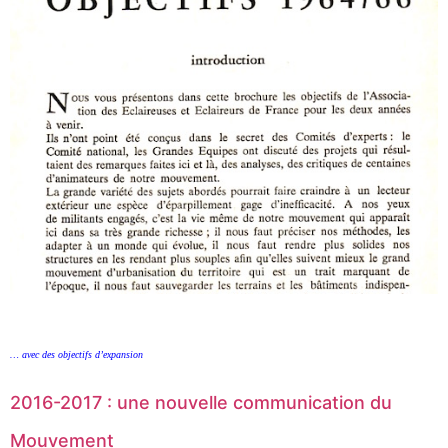
… avec des objectifs d’expansion
2016-2017 : une nouvelle communication du
Mouvement