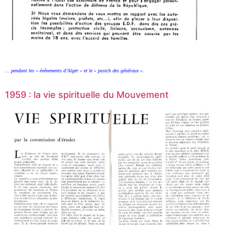
… pendant les « événements d’Alger » et le « pustch des généraux ».
1959 : la vie spirituelle du Mouvement