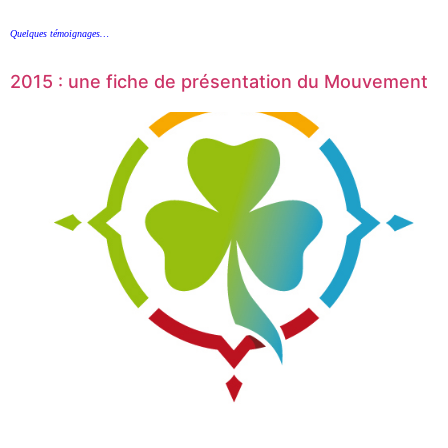
Quelques témoignages…
2015 : une fiche de présentation du Mouvement