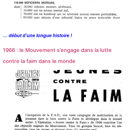
… début d’une longue histoire !
1966 : le Mouvement s’engage dans la lutte
contre la faim dans le monde