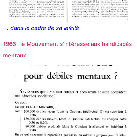
… dans le cadre de sa laïcité
1966 : le Mouvement s’intéresse aux handicapés
mentaux