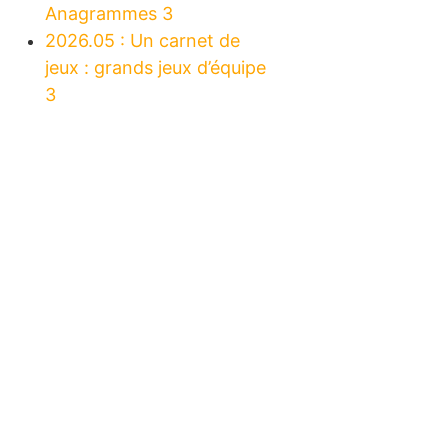
Anagrammes 3
2026.05 : Un carnet de
jeux : grands jeux d’équipe
3