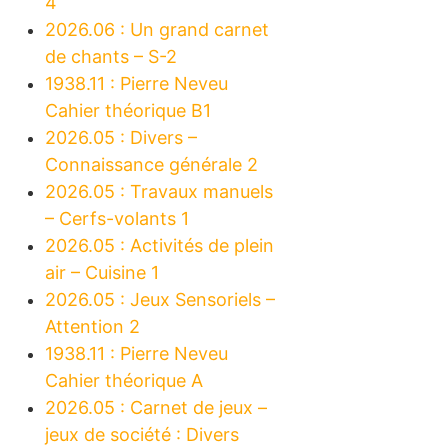
4
2026.06 : Un grand carnet
de chants – S-2
1938.11 : Pierre Neveu
Cahier théorique B1
2026.05 : Divers –
Connaissance générale 2
2026.05 : Travaux manuels
– Cerfs-volants 1
2026.05 : Activités de plein
air – Cuisine 1
2026.05 : Jeux Sensoriels –
Attention 2
1938.11 : Pierre Neveu
Cahier théorique A
2026.05 : Carnet de jeux –
jeux de société : Divers