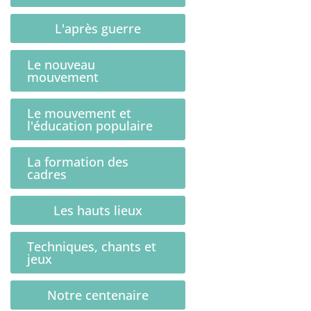
L'après guerre
Le nouveau
mouvement
Le mouvement et
l'éducation populaire
La formation des
cadres
Les hauts lieux
Techniques, chants et
jeux
Notre centenaire