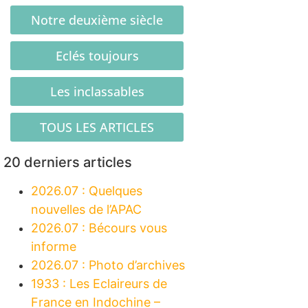
Notre deuxième siècle
Eclés toujours
Les inclassables
TOUS LES ARTICLES
20 derniers articles
2026.07 : Quelques
nouvelles de l’APAC
2026.07 : Bécours vous
informe
2026.07 : Photo d’archives
1933 : Les Eclaireurs de
France en Indochine –