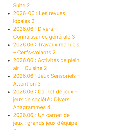
Suite 2
2026-06 : Les revues
locales 3
2026.06 : Divers –
Connaissance générale 3
2026.06 : Travaux manuels
– Cerfs-volants 2
2026.06 : Activités de plein
air – Cuisine 2
2026.06 : Jeux Sensoriels –
Attention 3
2026.06 : Carnet de jeux –
jeux de société : Divers
Anagrammes 4
2026.06 : Un carnet de
jeux : grands jeux d’équipe