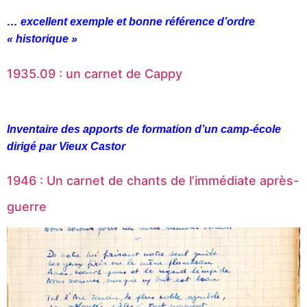
… excellent exemple et bonne référence d’ordre
« historique »
1935.09 : un carnet de Cappy
Inventaire des apports de formation d’un camp-école
dirigé par Vieux Castor
1946 : Un carnet de chants de l’immédiate après-
guerre