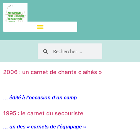
2006 : un carnet de chants « aînés »
… édité à l’occasion d’un camp
1995 : le carnet du secouriste
… un des « carnets de l’équipage »