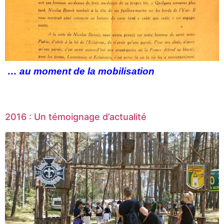
… au moment de la mobilisation
2016 : Un témoignage d’actualité