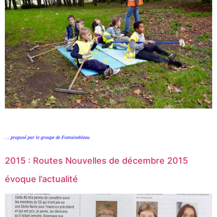
… proposé par le groupe de Fontainebleau
2015 : Routes Nouvelles de décembre 2015
évoque l’actualité