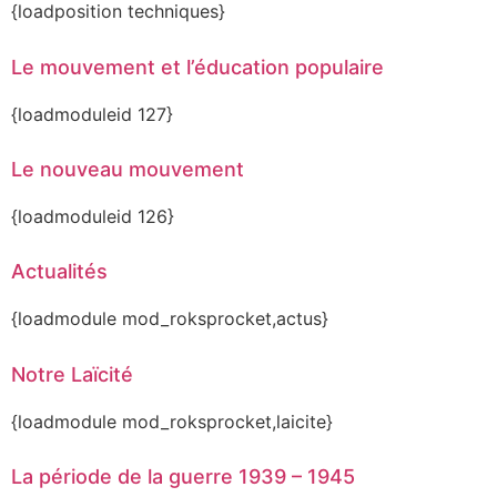
{loadposition techniques}
Le mouvement et l’éducation populaire
{loadmoduleid 127}
Le nouveau mouvement
{loadmoduleid 126}
Actualités
{loadmodule mod_roksprocket,actus}
Notre Laïcité
{loadmodule mod_roksprocket,laicite}
La période de la guerre 1939 – 1945