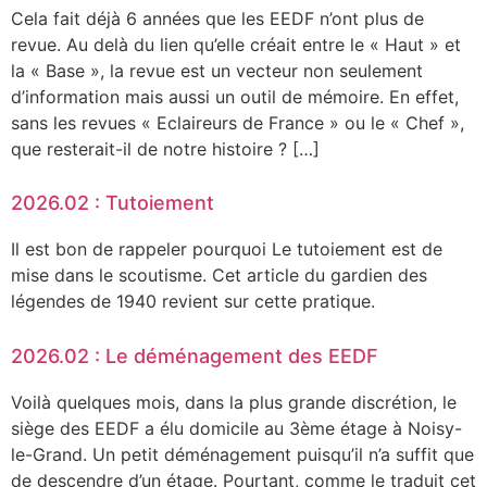
Cela fait déjà 6 années que les EEDF n’ont plus de
revue. Au delà du lien qu’elle créait entre le « Haut » et
la « Base », la revue est un vecteur non seulement
d’information mais aussi un outil de mémoire. En effet,
sans les revues « Eclaireurs de France » ou le « Chef »,
que resterait-il de notre histoire ? […]
2026.02 : Tutoiement
Il est bon de rappeler pourquoi Le tutoiement est de
mise dans le scoutisme. Cet article du gardien des
légendes de 1940 revient sur cette pratique.
2026.02 : Le déménagement des EEDF
Voilà quelques mois, dans la plus grande discrétion, le
siège des EEDF a élu domicile au 3ème étage à Noisy-
le-Grand. Un petit déménagement puisqu’il n’a suffit que
de descendre d’un étage. Pourtant, comme le traduit cet