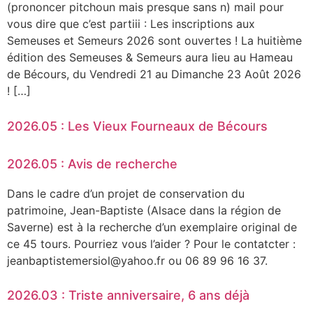
(prononcer pitchoun mais presque sans n) mail pour
vous dire que c’est partiii : Les inscriptions aux
Semeuses et Semeurs 2026 sont ouvertes ! La huitième
édition des Semeuses & Semeurs aura lieu au Hameau
de Bécours, du Vendredi 21 au Dimanche 23 Août 2026
! […]
2026.05 : Les Vieux Fourneaux de Bécours
2026.05 : Avis de recherche
Dans le cadre d’un projet de conservation du
patrimoine, Jean-Baptiste (Alsace dans la région de
Saverne) est à la recherche d’un exemplaire original de
ce 45 tours. Pourriez vous l’aider ? Pour le contatcter :
jeanbaptistemersiol@yahoo.fr ou 06 89 96 16 37.
2026.03 : Triste anniversaire, 6 ans déjà