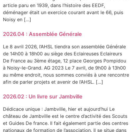
article paru en 1939, dans l’histoire des EEDF,
déménager était un exercice courant avant le 66, puis
Noisy en […]
2026.04 : Assemblée Générale
Le 8 avril 2026, l’AHSL tiendra son assemblée Générale
de 14h00 à 18h00 au siège des Eclaireuses Eclaireurs
De France au 3ème étage, 12 place Georges Pompidou
à Noisy-le-Grand. AG 2023 Le 7 avril, de 9h00 à 13h00
au même endroit, nous sommes conviés à une rencontre
afin de parler projets et avenir de l’AHSL. […]
2026.02 : Un livre sur Jambville
Dédicace unique : Jambville, hier et aujourd’hui Le
château de Jambville est le centre d’activité des Scouts
et Guides De france. Il fait également partie des centres
nationaux de formation de l’association. Il se situe dans