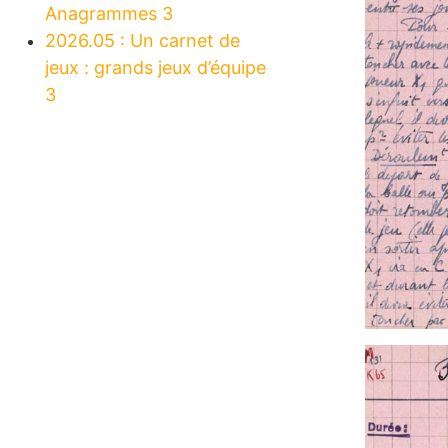
Anagrammes 3
2026.05 : Un carnet de
jeux : grands jeux d’équipe
3