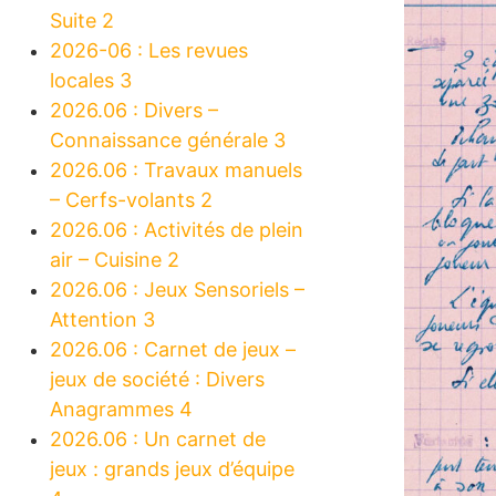
Suite 2
2026-06 : Les revues
locales 3
2026.06 : Divers –
Connaissance générale 3
2026.06 : Travaux manuels
– Cerfs-volants 2
2026.06 : Activités de plein
air – Cuisine 2
2026.06 : Jeux Sensoriels –
Attention 3
2026.06 : Carnet de jeux –
jeux de société : Divers
Anagrammes 4
2026.06 : Un carnet de
jeux : grands jeux d’équipe