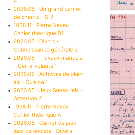
4
2026.06 : Un grand carnet
de chants – S-2
1938.11 : Pierre Neveu
Cahier théorique B1
2026.05 : Divers –
Connaissance générale 2
2026.05 : Travaux manuels
– Cerfs-volants 1
2026.05 : Activités de plein
air – Cuisine 1
2026.05 : Jeux Sensoriels –
Attention 2
1938.11 : Pierre Neveu
Cahier théorique A
2026.05 : Carnet de jeux –
jeux de société : Divers