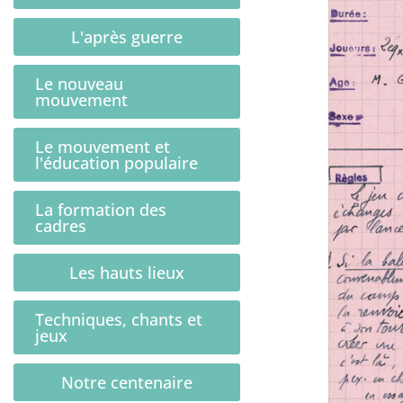
L'après guerre
Le nouveau
mouvement
Le mouvement et
l'éducation populaire
La formation des
cadres
Les hauts lieux
Techniques, chants et
jeux
Notre centenaire