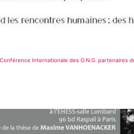
a Conférence Internationale des O.N.G. partenaires 