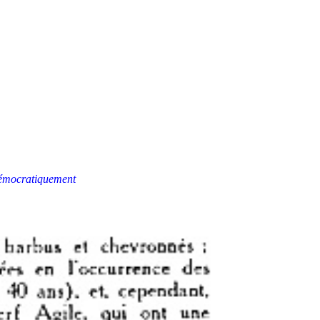
 démocratiquement