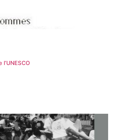
de l’UNESCO