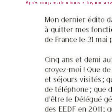
Après cinq ans de « bons et loyaux serv