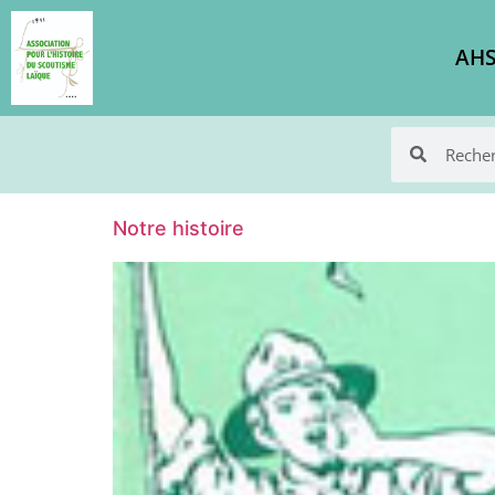
AHS
Notre histoire