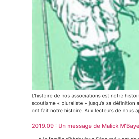
L’histoire de nos associations est notre histoi
scoutisme « pluraliste » jusqu’à sa définitio
ont fait notre histoire. Aux lecteurs de nous 
2019.09 : Un message de Malick M’Bay