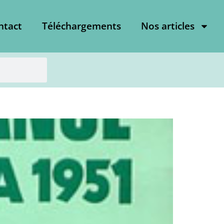
ntact
Téléchargements
Nos articles