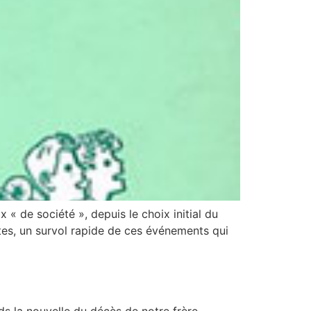
x « de société », depuis le choix initial du
ntes, un survol rapide de ces événements qui