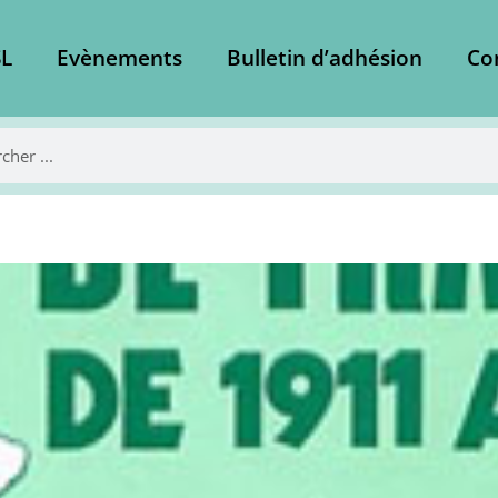
L
Evènements
Bulletin d’adhésion
Co