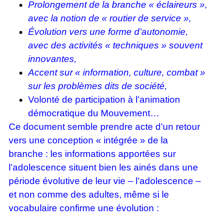
Prolongement de la branche « éclaireurs »,
avec la notion de « routier de service »,
Évolution vers une forme d’autonomie,
avec des activités « techniques » souvent
innovantes,
Accent sur « information, culture, combat »
sur les problèmes dits de société,
Volonté de participation à l’animation
démocratique du Mouvement…
Ce document semble prendre acte d’un retour
vers une conception « intégrée » de la
branche : les informations apportées sur
l’adolescence situent bien les ainés dans une
période évolutive de leur vie – l’adolescence –
et non comme des adultes, même si le
vocabulaire confirme une évolution :