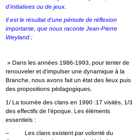
d’initiatives ou de jeux.
Il est le résultat d’une période de réflexion
importante, que nous raconte Jean-Pierre
Weyland
:
» Dans les années 1986-1993, pour tenter de
renouveler et d’impulser une dynamique à la
Branche, nous avons fait un état des lieux puis
des propositions pédagogiques.
1/ La tournée des clans en 1990 :17 visités, 1/3
des effectifs de l’époque. Les éléments
essentiels :
– Les clans existent par volonté du