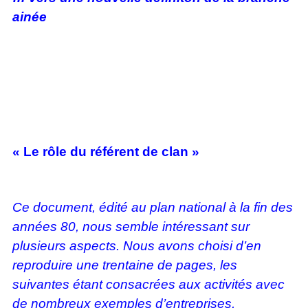
ainée
« Le rôle du référent de clan »
Ce document, édité au plan national à la fin des
années 80, nous semble intéressant sur
plusieurs aspects. Nous avons choisi d’en
reproduire une trentaine de pages, les
suivantes étant consacrées aux activités avec
de nombreux exemples d’entreprises,