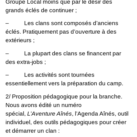
Groupe Local moins que par le désir des
grands éclés de continuer ;
– Les clans sont composés d’anciens
éclés. Pratiquement pas d’ouverture à des
extérieurs ;
– La plupart des clans se financent par
des extra-jobs ;
– Les activités sont tournées
essentiellement vers la préparation du camp.
2/ Proposition pédagogique pour la branche.
Nous avons édité un numéro
spécial,
L’Aventure Aînés
, l’Agenda Aînés, outil
individuel, des outils pédagogiques pour créer
et démarrer un clan :