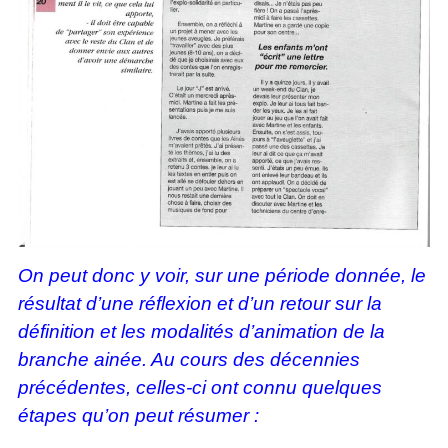
On peut donc y voir, sur une période donnée, le
résultat d’une réflexion et d’un retour sur la
définition et les modalités d’animation de la
branche ainée. Au cours des décennies
précédentes, celles-ci ont connu quelques
étapes qu’on peut résumer :