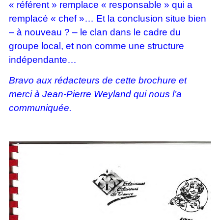
« référent » remplace « responsable » qui a
remplacé « chef »… Et la conclusion situe bien
– à nouveau ? – le clan dans le cadre du
groupe local, et non comme une structure
indépendante…
Bravo aux rédacteurs de cette brochure et
merci à Jean-Pierre Weyland qui nous l’a
communiquée.