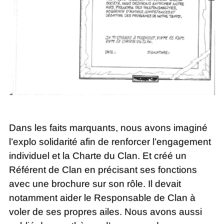
Dans les faits marquants, nous avons imaginé
l’explo solidarité afin de renforcer l’engagement
individuel et la Charte du Clan. Et créé un
Référent de Clan en précisant ses fonctions
avec une brochure sur son rôle. Il devait
notamment aider le Responsable de Clan à
voler de ses propres ailes. Nous avons aussi