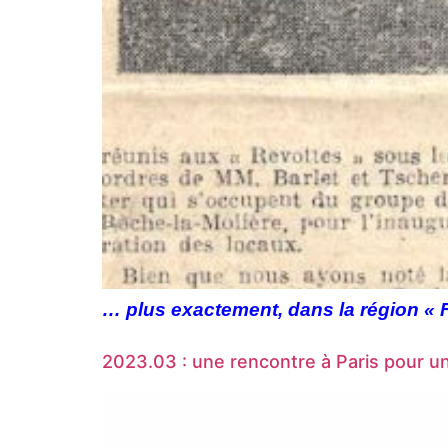
… plus exactement, dans la région « 
2023.03 : une rencontre à Paris pour un