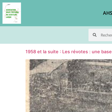
AHS
1958 et la suite : Les révotes : une base