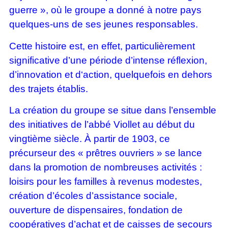
guerre », où le groupe a donné à notre pays
quelques-uns de ses jeunes responsables.
Cette histoire est, en effet, particulièrement
significative d’une période d’intense réflexion,
d’innovation et d‘action, quelquefois en dehors
des trajets établis.
La création du groupe se situe dans l’ensemble
des initiatives de l’abbé Viollet au début du
vingtième siècle. À partir de 1903, ce
précurseur des « prêtres ouvriers » se lance
dans la promotion de nombreuses activités :
loisirs pour les familles à revenus modestes,
création d’écoles d’assistance sociale,
ouverture de dispensaires, fondation de
coopératives d’achat et de caisses de secours