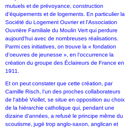
mutuels et de prévoyance, construction
d’équipements et de logements. En particulier la
Société du Logement Ouvrier et l’Association
Ouvrière Familiale du Moulin Vert qui perdure
aujourd’hui avec de nombreuses réalisations.
Parmi ces initiatives, on trouve la « fondation
d’oeuvres de jeunesse », en l’occurrence la
création du groupe des Éclaireurs de France en
1911.
Et on peut constater que cette création, par
Camille Risch, l’un des proches collaborateurs
de l’abbé Viollet, se situe en opposition au choix
de la hiérarchie catholique qui, pendant une
dizaine d’années, a refusé le principe même du
scoutisme, jugé trop anglo-saxon, anglican et