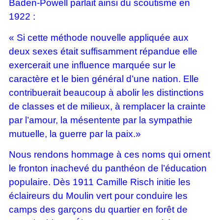
Baden-Powell parlait ainsi du scoutisme en
1922 :
« Si cette méthode nouvelle appliquée aux
deux sexes était suffisamment répandue elle
exercerait une influence marquée sur le
caractère et le bien général d’une nation. Elle
contribuerait beaucoup à abolir les distinctions
de classes et de milieux, à remplacer la crainte
par l’amour, la mésentente par la sympathie
mutuelle, la guerre par la paix.»
Nous rendons hommage à ces noms qui ornent
le fronton inachevé du panthéon de l’éducation
populaire. Dès 1911 Camille Risch initie les
éclaireurs du Moulin vert pour conduire les
camps des garçons du quartier en forêt de