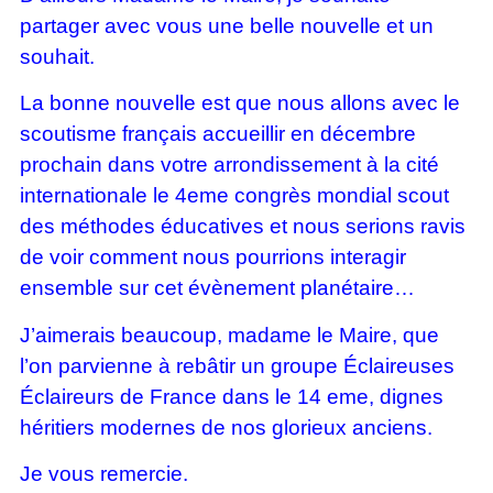
partager avec vous une belle nouvelle et un
souhait.
La bonne nouvelle est que nous allons avec le
scoutisme français accueillir en décembre
prochain dans votre arrondissement à la cité
internationale le 4eme congrès mondial scout
des méthodes éducatives et nous serions ravis
de voir comment nous pourrions interagir
ensemble sur cet évènement planétaire…
J’aimerais beaucoup, madame le Maire, que
l’on parvienne à rebâtir un groupe Éclaireuses
Éclaireurs de France dans le 14 eme, dignes
héritiers modernes de nos glorieux anciens.
Je vous remercie.