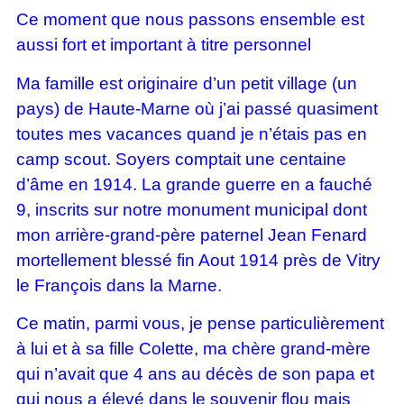
Ce moment que nous passons ensemble est
aussi fort et important à titre personnel
Ma famille est originaire d’un petit village (un
pays) de Haute-Marne où j’ai passé quasiment
toutes mes vacances quand je n’étais pas en
camp scout. Soyers comptait une centaine
d’âme en 1914. La grande guerre en a fauché
9, inscrits sur notre monument municipal dont
mon arrière-grand-père paternel Jean Fenard
mortellement blessé fin Aout 1914 près de Vitry
le François dans la Marne.
Ce matin, parmi vous, je pense particulièrement
à lui et à sa fille Colette, ma chère grand-mère
qui n’avait que 4 ans au décès de son papa et
qui nous a élevé dans le souvenir flou mais