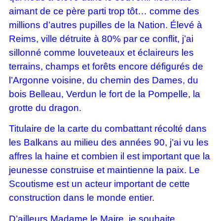
aimant de ce père parti trop tôt… comme des
millions d’autres pupilles de la Nation. Élevé à
Reims, ville détruite à 80% par ce conflit, j’ai
sillonné comme louveteaux et éclaireurs les
terrains, champs et forêts encore défigurés de
l’Argonne voisine, du chemin des Dames, du
bois Belleau, Verdun le fort de la Pompelle, la
grotte du dragon.
Titulaire de la carte du combattant récolté dans
les Balkans au milieu des années 90, j’ai vu les
affres la haine et combien il est important que la
jeunesse construise et maintienne la paix. Le
Scoutisme est un acteur important de cette
construction dans le monde entier.
D’ailleurs Madame le Maire, je souhaite