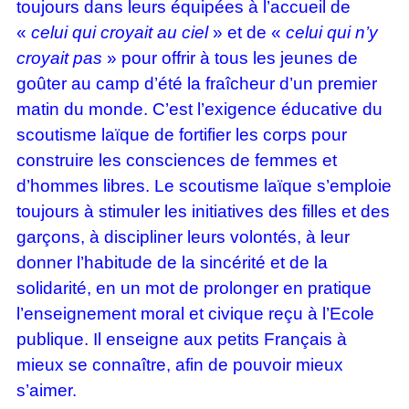
toujours dans leurs équipées à l’accueil de
«
celui qui croyait au ciel
» et de «
celui qui n’y
croyait pas
» pour offrir à tous les jeunes de
goûter au camp d’été la fraîcheur d’un premier
matin du monde. C’est l’exigence éducative du
scoutisme laïque de fortifier les corps pour
construire les consciences de femmes et
d’hommes libres. Le scoutisme laïque s’emploie
toujours à stimuler les initiatives des filles et des
garçons, à discipliner leurs volontés, à leur
donner l’habitude de la sincérité et de la
solidarité, en un mot de prolonger en pratique
l’enseignement moral et civique reçu à l’Ecole
publique. Il enseigne aux petits Français à
mieux se connaître, afin de pouvoir mieux
s’aimer.