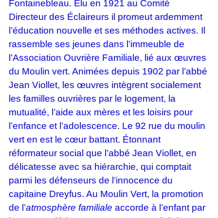
Fontainebleau. Élu en 1921 au Comité
Directeur des Éclaireurs il promeut ardemment
l’éducation nouvelle et ses méthodes actives. Il
rassemble ses jeunes dans l’immeuble de
l’Association Ouvrière Familiale, lié aux œuvres
du Moulin vert. Animées depuis 1902 par l’abbé
Jean Viollet, les œuvres intègrent socialement
les familles ouvrières par le logement, la
mutualité, l’aide aux mères et les loisirs pour
l’enfance et l’adolescence. Le 92 rue du moulin
vert en est le cœur battant. Étonnant
réformateur social que l’abbé Jean Viollet, en
délicatesse avec sa hiérarchie, qui comptait
parmi les défenseurs de l’innocence du
capitaine Dreyfus. Au Moulin Vert, la promotion
de l’
atmosphère familiale
accorde à l’enfant par