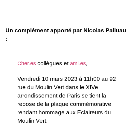
Un complément apporté par Nicolas Palluau
:
collègues et
,
Cher.es
ami.es
Vendredi 10 mars 2023 à 11h00 au 92
rue du Moulin Vert dans le XIVe
arrondissement de Paris se tient la
repose de la plaque commémorative
rendant hommage aux Eclaireurs du
Moulin Vert.