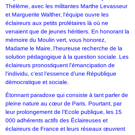
Thélème, avec les militantes Marthe Levasseur
et Marguerite Walther, l’équipe ouvre les
éclaireurs aux petits prolétaires là où ne
venaient que de jeunes héritiers. En honorant la
mémoire du Moulin vert, vous honorez,
Madame le Maire, l’heureuse recherche de la
solution pédagogique à la question sociale. Les
éclaireurs pronostiquent l’émancipation de
l’individu, c’est l’essence d’une République
démocratique et sociale.
Étonnant paradoxe qui consiste à tant parler de
pleine nature au cœur de Paris. Pourtant, par
leur prolongement de l’Ecole publique, les 15
000 adhérents actifs des Éclaireuses et
éclaireurs de France et leurs réseaux œuvrent