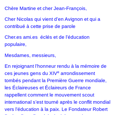
Chère Martine et cher Jean-François,
Cher Nicolas qui vient d’en Avignon et qui a
contribué à cette prise de parole
Cher.es ami.es éclés et de l’éducation
populaire,
Mesdames, messieurs,
En rejoignant l’honneur rendu à la mémoire de
e
ces jeunes gens du XIV
arrondissement
tombés pendant la Première Guerre mondiale,
les Éclaireuses et Éclaireurs de France
rappellent comment le mouvement scout
international s’est tourné après le conflit mondial
vers l’éducation à la paix. Le Fondateur Robert