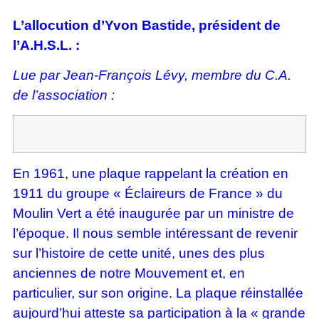
L’allocution d’Yvon Bastide, président de
l’A.H.S.L. :
Lue par Jean-François Lévy, membre du C.A.
de l’association :
En 1961, une plaque rappelant la création en
1911 du groupe « Éclaireurs de France » du
Moulin Vert a été inaugurée par un ministre de
l’époque. Il nous semble intéressant de revenir
sur l’histoire de cette unité, unes des plus
anciennes de notre Mouvement et, en
particulier, sur son origine. La plaque réinstallée
aujourd’hui atteste sa participation à la « grande