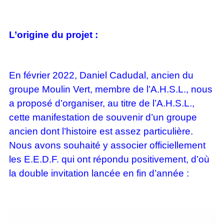
L’origine du projet :
En février 2022, Daniel Cadudal, ancien du
groupe Moulin Vert, membre de l’A.H.S.L., nous
a proposé d’organiser, au titre de l’A.H.S.L.,
cette manifestation de souvenir d’un groupe
ancien dont l’histoire est assez particulière.
Nous avons souhaité y associer officiellement
les E.E.D.F. qui ont répondu positivement, d’où
la double invitation lancée en fin d’année :