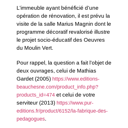
L’immeuble ayant bénéficié d’une
opération de rénovation, il est prévu la
visite de la salle Marius Magnin dont le
programme décoratif revalorisé illustre
le projet socio-éducatif des Oeuvres
du Moulin Vert.
Pour rappel, la question a fait l’objet de
deux ouvrages, celui de Mathias
Gardet (2005)
https://www.editions-
beauchesne.com/product_info.php?
et celui de votre
products_id=474
serviteur (2013)
https://www.pur-
editions.fr/product/6152/la-fabrique-des-
.
pedagogues