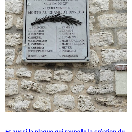
Et aussi la plaque qui rappelle la création du