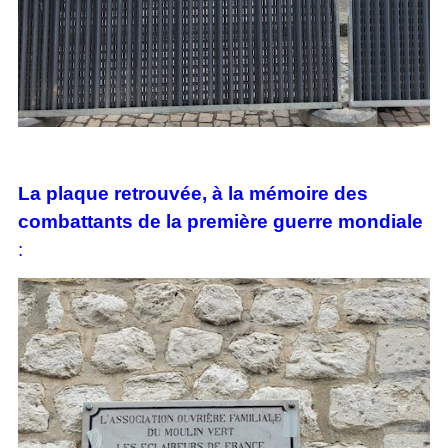
La plaque retrouvée, à la mémoire des
combattants de la première guerre mondiale
: