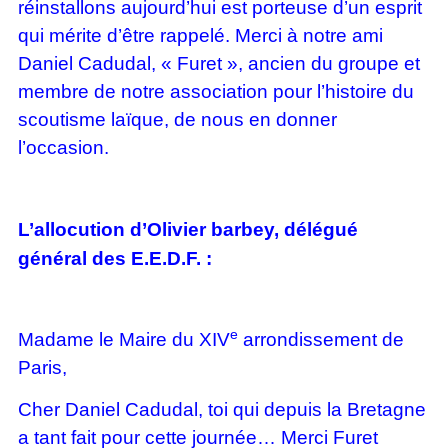
réinstallons aujourd’hui est porteuse d’un esprit
qui mérite d’être rappelé. Merci à notre ami
Daniel Cadudal, « Furet », ancien du groupe et
membre de notre association pour l’histoire du
scoutisme laïque, de nous en donner
l’occasion.
L’allocution d’Olivier barbey, délégué
général des E.E.D.F. :
e
Madame le Maire du XIV
arrondissement de
Paris,
Cher Daniel Cadudal, toi qui depuis la Bretagne
a tant fait pour cette journée… Merci Furet