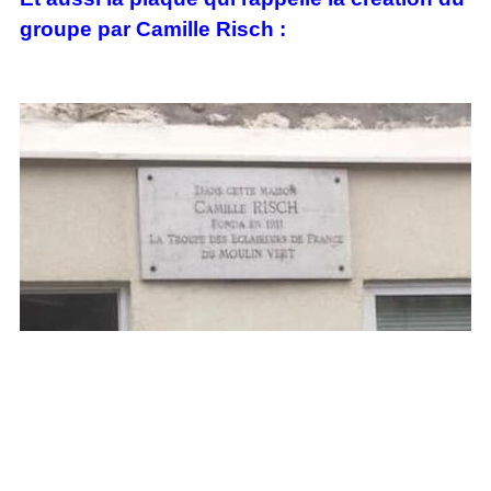
groupe par Camille Risch :