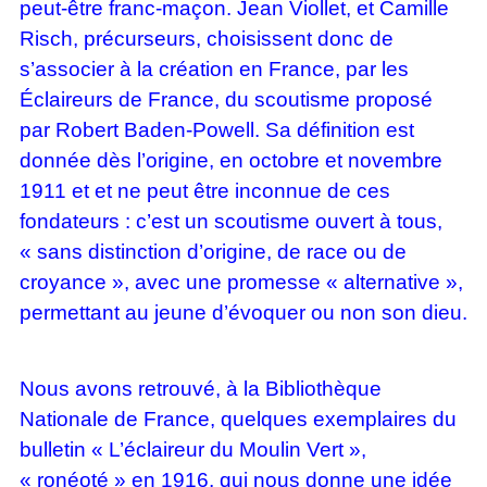
peut-être franc-maçon. Jean Viollet, et Camille
Risch, précurseurs, choisissent donc de
s’associer à la création en France, par les
Éclaireurs de France, du scoutisme proposé
par Robert Baden-Powell. Sa définition est
donnée dès l’origine, en octobre et novembre
1911 et et ne peut être inconnue de ces
fondateurs : c’est un scoutisme ouvert à tous,
« sans distinction d’origine, de race ou de
croyance », avec une promesse « alternative »,
permettant au jeune d’évoquer ou non son dieu.
Nous avons retrouvé, à la Bibliothèque
Nationale de France, quelques exemplaires du
bulletin « L’éclaireur du Moulin Vert »,
« ronéoté » en 1916, qui nous donne une idée