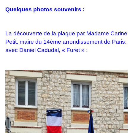
Quelques photos souvenirs :
La découverte de la plaque par Madame Carine
Petit, maire du 14ème arrondissement de Paris,
avec Daniel Cadudal, « Furet » :