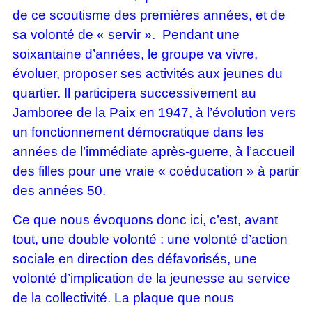
de ce scoutisme des premières années, et de
sa volonté de « servir ». Pendant une
soixantaine d’années, le groupe va vivre,
évoluer, proposer ses activités aux jeunes du
quartier. Il participera successivement au
Jamboree de la Paix en 1947, à l’évolution vers
un fonctionnement démocratique dans les
années de l’immédiate après-guerre, à l’accueil
des filles pour une vraie « coéducation » à partir
des années 50.
Ce que nous évoquons donc ici, c’est, avant
tout, une double volonté : une volonté d’action
sociale en direction des défavorisés, une
volonté d’implication de la jeunesse au service
de la collectivité. La plaque que nous