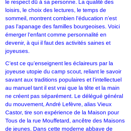
le respect dû à sa personne. La qualité des
loisirs, le choix des lectures, le temps de
sommeil, montrent combien l’éducation n’est
pas l’apanage des familles bourgeoises. Voici
émerger l’enfant comme personnalité en
devenir, à qui il faut des activités saines et
joyeuses.
C’est ce qu’enseignent les éclaireurs par la
joyeuse utopie du camp scout, reliant le savoir
savant aux traditions populaires et l’intellectuel
au manuel tant il est vrai que la tête et la main
ne créent pas séparément. Le délégué général
du mouvement, André Lefèvre, alias Vieux
Castor, tire son expérience de la Maison pour
Tous de la rue Mouffetard, ancêtre des Maisons
de jeunes. Dans cette moderne abbaye de