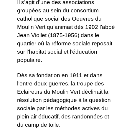
Il s’agit d’une des associations
groupées au sein du consortium
catholique social des Oeuvres du
Moulin Vert qu’animait dès 1902 l’abbé
Jean Viollet (1875-1956) dans le
quartier où la réforme sociale reposait
sur l’habitat social et l’éducation
populaire.
Dès sa fondation en 1911 et dans
l’entre-deux-guerres, la troupe des
Eclaireurs du Moulin Vert déclinait la
résolution pédagogique à la question
sociale par les méthodes actives du
plein air éducatif, des randonnées et
du camp de toile.