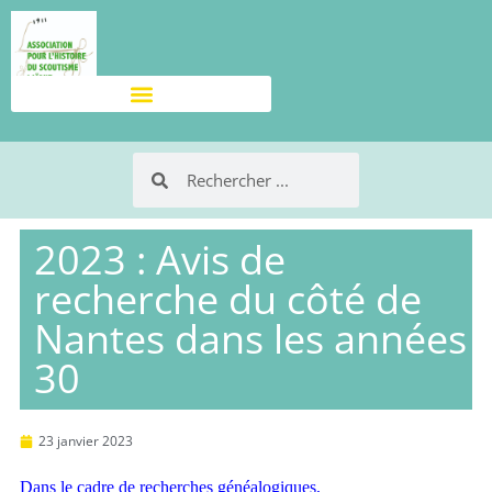
2023 : Avis de
recherche du côté de
Nantes dans les années
30
23 janvier 2023
Dans le cadre de recherches généalogiques,