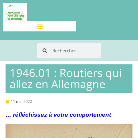
1946.01 : Routiers qui
allez en Allemagne
11 mai 2022
… réfléchissez à votre comportement