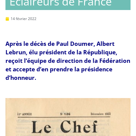
Éclaireurs de France
14 février 2022
Après le décès de Paul Doumer, Albert
Lebrun, élu président de la République,
reçoit l’équipe de direction de la Fédération
et accepte d’en prendre la présidence
d’honneur.