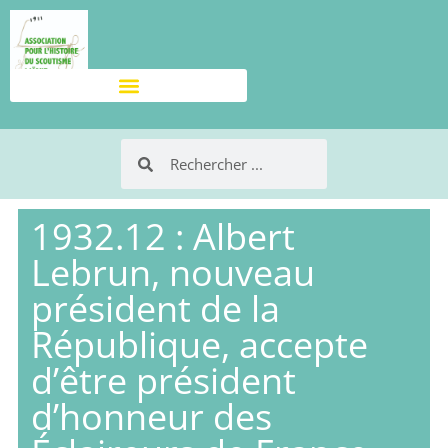
1932.12 : Albert
Lebrun, nouveau
président de la
République, accepte
d’être président
d’honneur des