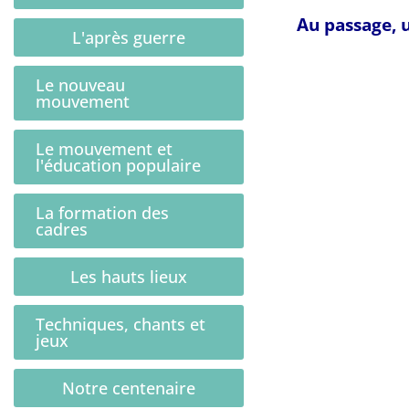
Au passage, u
L'après guerre
Le nouveau
mouvement
Le mouvement et
l'éducation populaire
La formation des
cadres
Les hauts lieux
Techniques, chants et
jeux
Notre centenaire