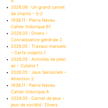
4
2026.06 : Un grand carnet
de chants – S-2
1938.11 : Pierre Neveu
Cahier théorique B1
2026.05 : Divers –
Connaissance générale 2
2026.05 : Travaux manuels
– Cerfs-volants 1
2026.05 : Activités de plein
air – Cuisine 1
2026.05 : Jeux Sensoriels –
Attention 2
1938.11 : Pierre Neveu
Cahier théorique A
2026.05 : Carnet de jeux –
jeux de société : Divers