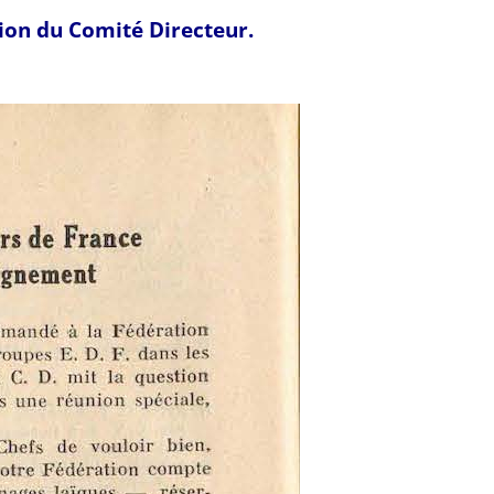
nion du Comité Directeur.