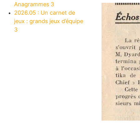
Anagrammes 3
2026.05 : Un carnet de
jeux : grands jeux d’équipe
3