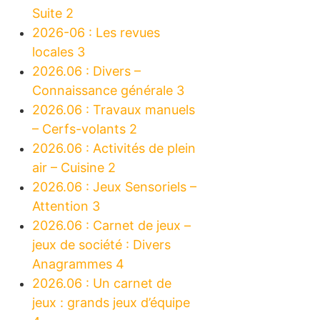
Suite 2
2026-06 : Les revues
locales 3
2026.06 : Divers –
Connaissance générale 3
2026.06 : Travaux manuels
– Cerfs-volants 2
2026.06 : Activités de plein
air – Cuisine 2
2026.06 : Jeux Sensoriels –
Attention 3
2026.06 : Carnet de jeux –
jeux de société : Divers
Anagrammes 4
2026.06 : Un carnet de
jeux : grands jeux d’équipe