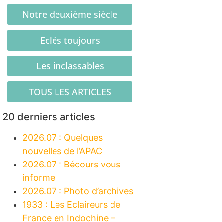
Notre deuxième siècle
Eclés toujours
Les inclassables
TOUS LES ARTICLES
20 derniers articles
2026.07 : Quelques
nouvelles de l’APAC
2026.07 : Bécours vous
informe
2026.07 : Photo d’archives
1933 : Les Eclaireurs de
France en Indochine –