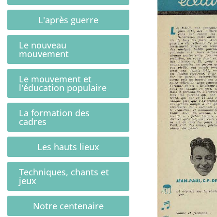
L'après guerre
Le nouveau
mouvement
Le mouvement et
l'éducation populaire
La formation des
cadres
Les hauts lieux
Techniques, chants et
jeux
Notre centenaire