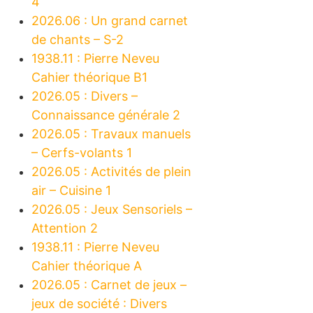
4
2026.06 : Un grand carnet
de chants – S-2
1938.11 : Pierre Neveu
Cahier théorique B1
2026.05 : Divers –
Connaissance générale 2
2026.05 : Travaux manuels
– Cerfs-volants 1
2026.05 : Activités de plein
air – Cuisine 1
2026.05 : Jeux Sensoriels –
Attention 2
1938.11 : Pierre Neveu
Cahier théorique A
2026.05 : Carnet de jeux –
jeux de société : Divers