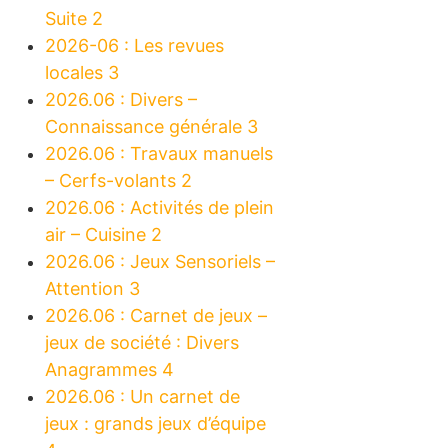
Suite 2
2026-06 : Les revues
locales 3
2026.06 : Divers –
Connaissance générale 3
2026.06 : Travaux manuels
– Cerfs-volants 2
2026.06 : Activités de plein
air – Cuisine 2
2026.06 : Jeux Sensoriels –
Attention 3
2026.06 : Carnet de jeux –
jeux de société : Divers
Anagrammes 4
2026.06 : Un carnet de
jeux : grands jeux d’équipe