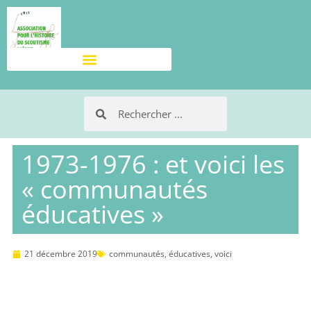
1973-1976 : et voici les
« communautés
éducatives »
21 décembre 2019
communautés
,
éducatives
,
voici