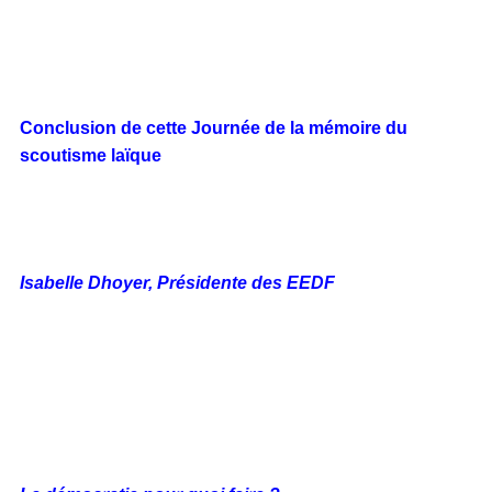
Conclusion de cette Journée de la mémoire du
scoutisme laïque
Isabelle Dhoyer, Présidente des EEDF