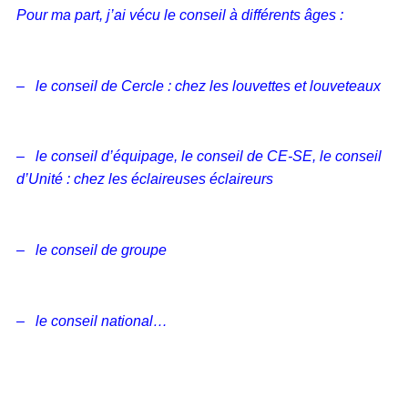
Pour ma part, j’ai vécu le conseil à différents âges :
– le conseil de Cercle : chez les louvettes et louveteaux
– le conseil d’équipage, le conseil de CE-SE, le conseil
d’Unité : chez les éclaireuses éclaireurs
– le conseil de groupe
– le conseil national…