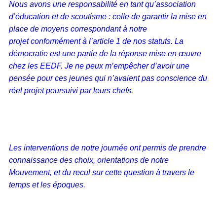
Nous avons une responsabilité en tant qu’association
d’éducation et de scoutisme : celle de garantir la mise en
place de moyens correspondant à notre
projet conformément à l’article 1 de nos statuts. La
démocratie est une partie de la réponse mise en œuvre
chez les EEDF. Je ne peux m’empêcher d’avoir une
pensée pour ces jeunes qui n’avaient pas conscience du
réel projet poursuivi par leurs chefs.
Les interventions de notre journée ont permis de prendre
connaissance des choix, orientations de notre
Mouvement, et du recul sur cette question à travers le
temps et les époques.