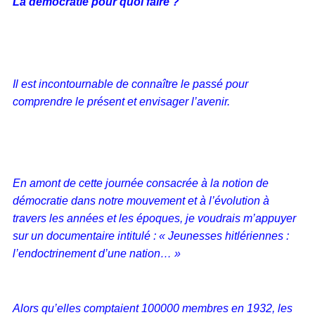
La démocratie pour quoi faire ?
Il est incontournable de connaître le passé pour
comprendre le présent et envisager l’avenir.
En amont de cette journée consacrée à la notion de
démocratie dans notre mouvement et à l’évolution à
travers les années et les époques, je voudrais m’appuyer
sur un documentaire intitulé : « Jeunesses hitlériennes :
l’endoctrinement d’une nation… »
Alors qu’elles comptaient 100000 membres en 1932, les