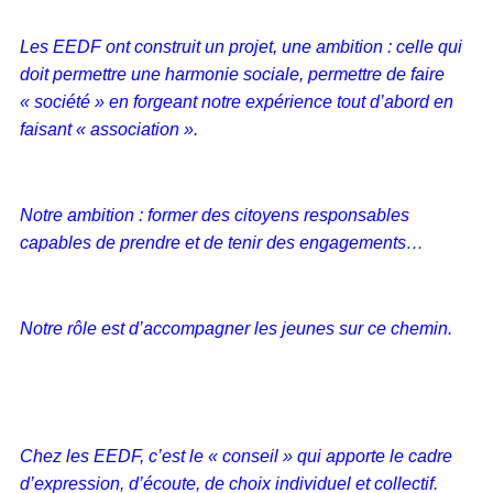
Les EEDF ont construit un projet, une ambition : celle qui
doit permettre une harmonie sociale, permettre de faire
« société » en forgeant notre expérience tout d’abord en
faisant « association ».
Notre ambition : former des citoyens responsables
capables de prendre et de tenir des engagements…
Notre rôle est d’accompagner les jeunes sur ce chemin.
Chez les EEDF, c’est le « conseil » qui apporte le cadre
d’expression, d’écoute, de choix individuel et collectif.