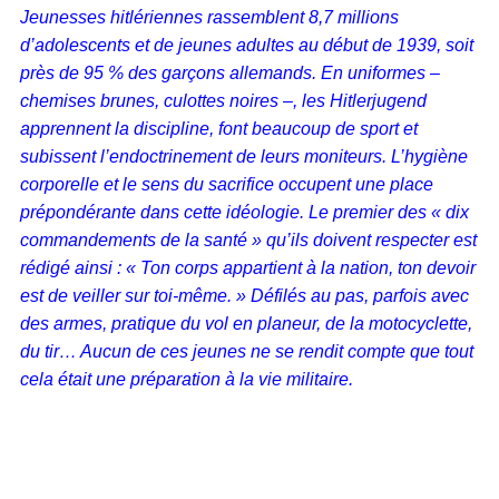
Jeunesses hitlériennes rassemblent 8,7 millions
d’adolescents et de jeunes adultes au début de 1939, soit
près de 95 % des garçons allemands. En uniformes –
chemises brunes, culottes noires –, les Hitlerjugend
apprennent la discipline, font beaucoup de sport et
subissent l’endoctrinement de leurs moniteurs. L’hygiène
corporelle et le sens du sacrifice occupent une place
prépondérante dans cette idéologie. Le premier des « dix
commandements de la santé » qu’ils doivent respecter est
rédigé ainsi : « Ton corps appartient à la nation, ton devoir
est de veiller sur toi-même. » Défilés au pas, parfois avec
des armes, pratique du vol en planeur, de la motocyclette,
du tir… Aucun de ces jeunes ne se rendit compte que tout
cela était une préparation à la vie militaire.