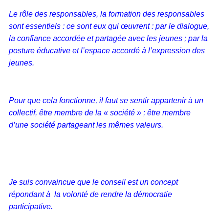
Le rôle des responsables, la formation des responsables
sont essentiels : ce sont eux qui œuvrent : par le dialogue,
la confiance accordée et partagée avec les jeunes ; par la
posture éducative et l’espace accordé à l’expression des
jeunes.
Pour que cela fonctionne, il faut se sentir appartenir à un
collectif, être membre de la « société » ; être membre
d’une société partageant les mêmes valeurs.
Je suis convaincue que le conseil est un concept
répondant à la volonté de rendre la démocratie
participative.