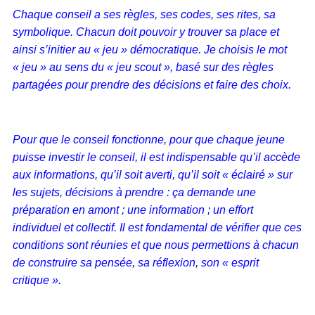
Chaque conseil a ses règles, ses codes, ses rites, sa
symbolique. Chacun doit pouvoir y trouver sa place et
ainsi s’initier au « jeu » démocratique. Je choisis le mot
« jeu » au sens du « jeu scout », basé sur des règles
partagées pour prendre des décisions et faire des choix.
Pour que le conseil fonctionne, pour que chaque jeune
puisse investir le conseil, il est indispensable qu’il accède
aux informations, qu’il soit averti, qu’il soit « éclairé » sur
les sujets, décisions à prendre : ça demande une
préparation en amont ; une information ; un effort
individuel et collectif. Il est fondamental de vérifier que ces
conditions sont réunies et que nous permettions à chacun
de construire sa pensée, sa réflexion, son « esprit
critique ».