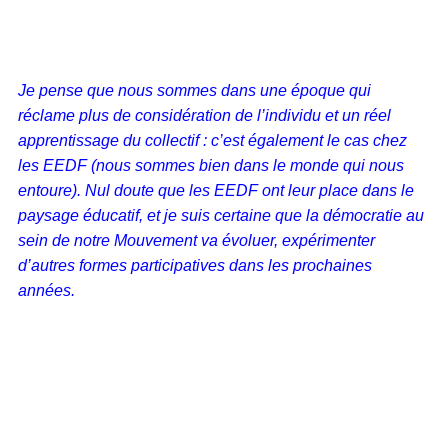
Je pense que nous sommes dans une époque qui
réclame plus de considération de l’individu et un réel
apprentissage du collectif : c’est également le cas chez
les EEDF (nous sommes bien dans le monde qui nous
entoure). Nul doute que les EEDF ont leur place dans le
paysage éducatif, et je suis certaine que la démocratie au
sein de notre Mouvement va évoluer, expérimenter
d’autres formes participatives dans les prochaines
années.