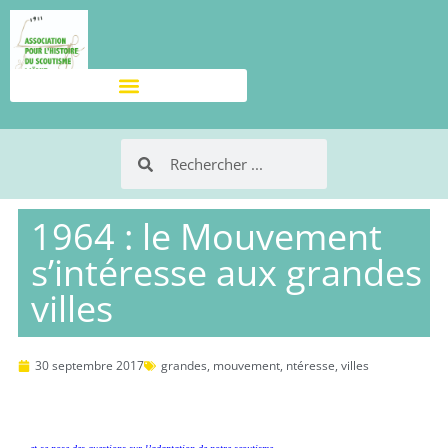
1964 : le Mouvement
s’intéresse aux grandes
villes
30 septembre 2017
grandes
,
mouvement
,
ntéresse
,
villes