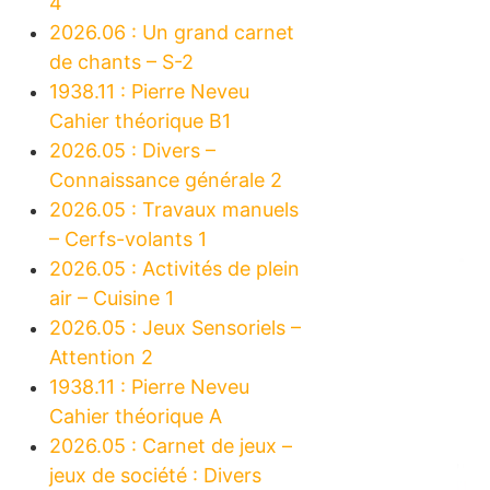
4
2026.06 : Un grand carnet
de chants – S-2
1938.11 : Pierre Neveu
Cahier théorique B1
2026.05 : Divers –
Connaissance générale 2
2026.05 : Travaux manuels
– Cerfs-volants 1
2026.05 : Activités de plein
air – Cuisine 1
2026.05 : Jeux Sensoriels –
Attention 2
1938.11 : Pierre Neveu
Cahier théorique A
2026.05 : Carnet de jeux –
jeux de société : Divers