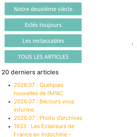
Notre deuxième siècle
Eclés toujours
Les inclassables
TOUS LES ARTICLES
20 derniers articles
2026.07 : Quelques
nouvelles de l’APAC
2026.07 : Bécours vous
informe
2026.07 : Photo d’archives
1933 : Les Eclaireurs de
France en Indochine –