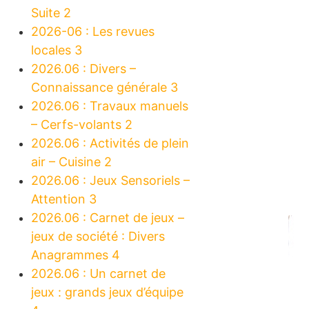
Suite 2
2026-06 : Les revues
locales 3
2026.06 : Divers –
Connaissance générale 3
2026.06 : Travaux manuels
– Cerfs-volants 2
2026.06 : Activités de plein
air – Cuisine 2
2026.06 : Jeux Sensoriels –
Attention 3
2026.06 : Carnet de jeux –
jeux de société : Divers
Anagrammes 4
2026.06 : Un carnet de
jeux : grands jeux d’équipe