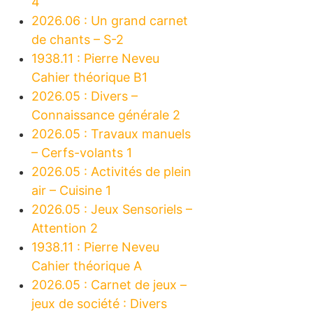
4
2026.06 : Un grand carnet
de chants – S-2
1938.11 : Pierre Neveu
Cahier théorique B1
2026.05 : Divers –
Connaissance générale 2
2026.05 : Travaux manuels
– Cerfs-volants 1
2026.05 : Activités de plein
air – Cuisine 1
2026.05 : Jeux Sensoriels –
Attention 2
1938.11 : Pierre Neveu
Cahier théorique A
2026.05 : Carnet de jeux –
jeux de société : Divers