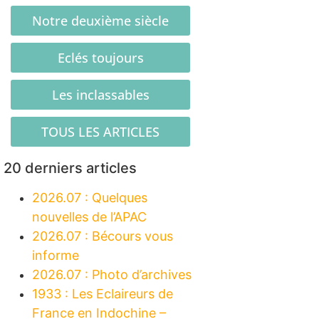
Notre deuxième siècle
Eclés toujours
Les inclassables
TOUS LES ARTICLES
20 derniers articles
2026.07 : Quelques
nouvelles de l’APAC
2026.07 : Bécours vous
informe
2026.07 : Photo d’archives
1933 : Les Eclaireurs de
France en Indochine –