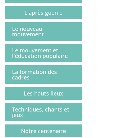
L'après guerre
Le nouveau
mouvement
Le mouvement et
l'éducation populaire
La formation des
cadres
Les hauts lieux
Techniques, chants et
jeux
Notre centenaire