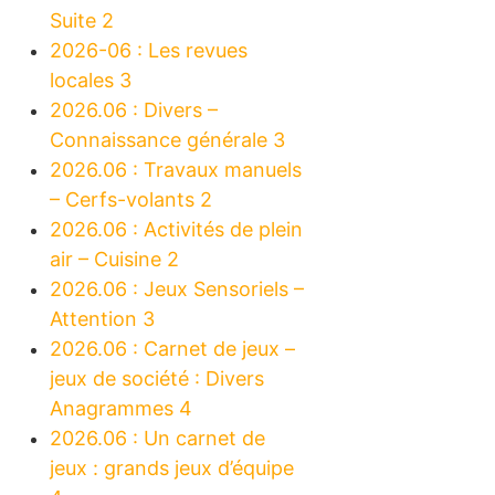
Suite 2
2026-06 : Les revues
locales 3
2026.06 : Divers –
Connaissance générale 3
2026.06 : Travaux manuels
– Cerfs-volants 2
2026.06 : Activités de plein
air – Cuisine 2
2026.06 : Jeux Sensoriels –
Attention 3
2026.06 : Carnet de jeux –
jeux de société : Divers
Anagrammes 4
2026.06 : Un carnet de
jeux : grands jeux d’équipe