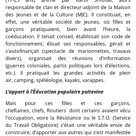
responsable de clan et directeur-adjoint de la Maison
des Jeunes et de la Culture (MJC). Il constituait, en
effet, une véritable société de jeunes, où filles et
garçons pratiquaient, bien avant l’heure, la
coéducation. Il tenait conseil, établissait son code de
fonctionnement, élisait ses responsables, gérait et
s’autofinançait (spectacle de marionnettes, travaux
divers), organisait des réunions d’information
(guerres coloniales, partis politiques lors d’élections,
etc.). Il pratiquait les grandes activités de plein
air, camping, spéléologie, kayaks, varappes.
L’apport à l’Éducation populaire poitevine
Mais pour ces filles et ces garçons,
cheftaines, chefs, Routiers dont certains avaient vécu
l’occupation, voire la Résistance ou le S.T.O. (Service
du Travail Obligatoire) c’était une véritable envie de
construire, d’apporter aux autres qui s’est manifestée