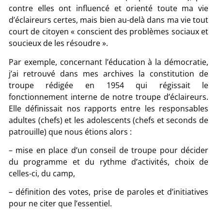
contre elles ont influencé et orienté toute ma vie
d’éclaireurs certes, mais bien au-delà dans ma vie tout
court de citoyen « conscient des problèmes sociaux et
soucieux de les résoudre ».
Par exemple, concernant l’éducation à la démocratie,
j’ai retrouvé dans mes archives la constitution de
troupe rédigée en 1954 qui régissait le
fonctionnement interne de notre troupe d’éclaireurs.
Elle définissait nos rapports entre les responsables
adultes (chefs) et les adolescents (chefs et seconds de
patrouille) que nous étions alors :
– mise en place d’un conseil de troupe pour décider
du programme et du rythme d’activités, choix de
celles-ci, du camp,
– définition des votes, prise de paroles et d’initiatives
pour ne citer que l’essentiel.