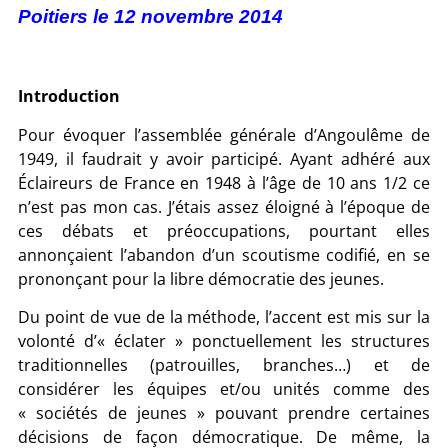
Poitiers le 12 novembre 2014
Introduction
Pour évoquer l’assemblée générale d’Angoulême de
1949, il faudrait y avoir participé. Ayant adhéré aux
Éclaireurs de France en 1948 à l’âge de 10 ans 1/2 ce
n’est pas mon cas. J’étais assez éloigné à l’époque de
ces débats et préoccupations, pourtant elles
annonçaient l’abandon d’un scoutisme codifié, en se
prononçant pour la libre démocratie des jeunes.
Du point de vue de la méthode, l’accent est mis sur la
volonté d’« éclater » ponctuellement les structures
traditionnelles (patrouilles, branches…) et de
considérer les équipes et/ou unités comme des
« sociétés de jeunes » pouvant prendre certaines
décisions de façon démocratique. De même, la