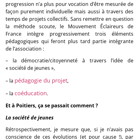
progression n’a plus pour vocation d’être mesurée de
façon purement individuelle mais aussi à travers des
temps de projets collectifs. Sans remettre en question
la méthode scoute, le Mouvement Éclaireurs de
France intègre progressivement trois éléments
pédagogiques qui feront plus tard partie intégrante
de l’association :
– la démocratie/citoyenneté à travers l’idée de
« société de jeunes »,
pédagogie du projet
– la
,
coéducation
– la
.
Et à Poitiers, ça se passait comment ?
La société de jeunes
Rétrospectivement, je mesure que, si je n’avais pas
conscience de ces évolutions (et pour cause !), par