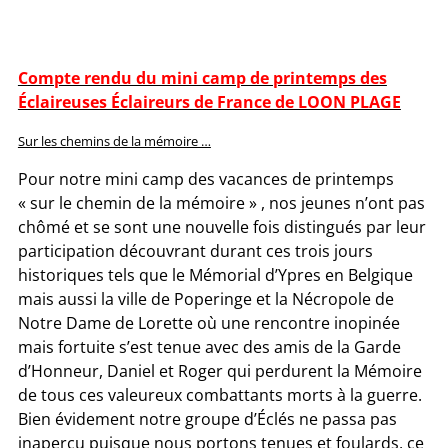
Compte rendu du mini camp de printemps des
Éclaireuses Éclaireurs de France de LOON PLAGE
Sur les chemins de la mémoire …
Pour notre mini camp des vacances de printemps
« sur le chemin de la mémoire » , nos jeunes n’ont pas
chômé et se sont une nouvelle fois distingués par leur
participation découvrant durant ces trois jours
historiques tels que le Mémorial d’Ypres en Belgique
mais aussi la ville de Poperinge et la Nécropole
de
Notre Dame de Lorette où une rencontre inopinée
mais fortuite s’est tenue avec des amis de la Garde
d’Honneur, Daniel et Roger qui perdurent la Mémoire
de tous ces valeureux combattants
morts à la guerre.
Bien évidement notre groupe d’Éclés ne passa pas
inaperçu puisque nous portons tenues et foulards, ce