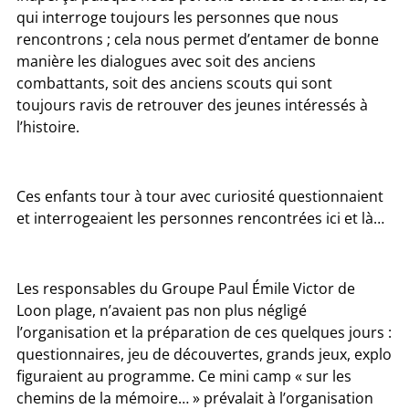
qui interroge toujours
les personnes que nous
rencontrons ; cela nous permet d’entamer de bonne
manière les dialogues avec soit des anciens
combattants, soit des anciens scouts qui sont
toujours ravis de retrouver des jeunes intéressés à
l’histoire.
Ces enfants tour à tour avec curiosité questionnaient
et interrogeaient les personnes rencontrées ici et là…
Les responsables
du Groupe Paul Émile Victor de
Loon plage, n’avaient pas non plus négligé
l’organisation et la préparation de ces quelques jours :
questionnaires, jeu de découvertes, grands jeux, explo
figuraient au programme. Ce mini camp « sur les
chemins de la mémoire… » prévalait à l’organisation