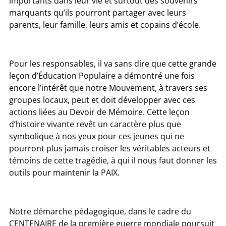
importants dans leur vie et surtout des souvenirs
marquants qu’ils pourront partager avec leurs
parents, leur famille, leurs amis et copains d’école.
Pour les responsables, il va sans dire que cette grande
leçon d’Éducation Populaire a démontré une fois
encore l’intérêt que notre Mouvement, à travers ses
groupes locaux, peut et doit développer avec ces
actions liées au Devoir de Mémoire. Cette leçon
d’histoire vivante revêt un caractère plus que
symbolique à nos yeux pour ces jeunes qui ne
pourront plus jamais croiser les véritables acteurs et
témoins de cette tragédie, à qui il nous faut donner les
outils pour maintenir la PAIX.
Notre démarche pédagogique, dans le cadre du
CENTENAIRE de la première guerre mondiale poursuit