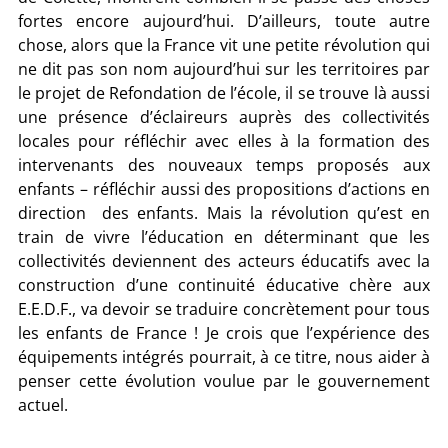
fortes encore aujourd’hui. D’ailleurs, toute autre
chose, alors que la France vit une petite révolution qui
ne dit pas son nom aujourd’hui sur les territoires par
le projet de Refondation de l’école, il se trouve là aussi
une présence d’éclaireurs auprès des collectivités
locales pour réfléchir avec elles à la formation des
intervenants des nouveaux temps proposés aux
enfants – réfléchir aussi des propositions d’actions en
direction des enfants. Mais la révolution qu’est en
train de vivre l’éducation en déterminant que les
collectivités deviennent des acteurs éducatifs avec la
construction d’une continuité éducative chère aux
E.E.D.F., va devoir se traduire concrètement pour tous
les enfants de France ! Je crois que l’expérience des
équipements intégrés pourrait, à ce titre, nous aider à
penser cette évolution voulue par le gouvernement
actuel.