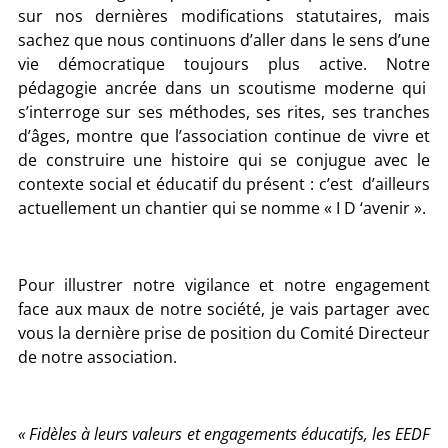
sur nos dernières modifications statutaires, mais
sachez que nous continuons d’aller dans le sens d’une
vie démocratique toujours plus active. Notre
pédagogie ancrée dans un scoutisme moderne qui
s’interroge sur ses méthodes, ses rites, ses tranches
d’âges, montre que l’association continue de vivre et
de construire une histoire qui se conjugue avec le
contexte social et éducatif du présent : c’est d’ailleurs
actuellement un chantier qui se nomme « I D ‘avenir ».
Pour illustrer notre vigilance et notre engagement
face aux maux de notre société, je vais partager avec
vous la dernière prise de position du Comité Directeur
de notre association.
« Fidèles à leurs valeurs et engagements éducatifs, les EEDF