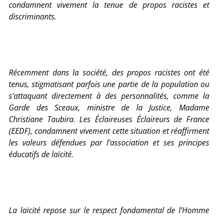
condamnent vivement la tenue de propos racistes et
discriminants.
Récemment dans la société, des propos racistes ont été
tenus, stigmatisant parfois une partie de la population ou
s’attaquant directement à des personnalités, comme la
Garde des Sceaux, ministre de la Justice, Madame
Christiane Taubira. Les Éclaireuses Éclaireurs de France
(EEDF), condamnent vivement cette situation et réaffirment
les valeurs défendues par l’association et ses principes
éducatifs de laïcité.
La laïcité repose sur le respect fondamental de l’Homme