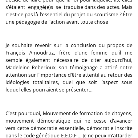
s’étaient engagé(e)s se traduise dans des actes. Mais
n’est-ce pas là l’essentiel du projet du scoutisme ? Être
une pédagogie de l’action avant toute chose !
Je souhaite revenir sur la conclusion du propos de
François Amoudruz, frère d’une femme qu’il me
semble également nécessaire de citer aujourd’hui,
Madeleine Reberioux, son témoignage a attiré notre
attention sur l’importance d’être attentif au retour des
idéologies totalitaires, quel que soit l’aspect sous
lequel elles pourraient se présenter…
C’est pourquoi, Mouvement de formation de citoyens,
mouvement démocratique qui ne cesse d’avancer
vers cette démocratie essentielle, démocratie inscrite
dans le code génétique E.E.D.F.… Je ne peux m’attarder