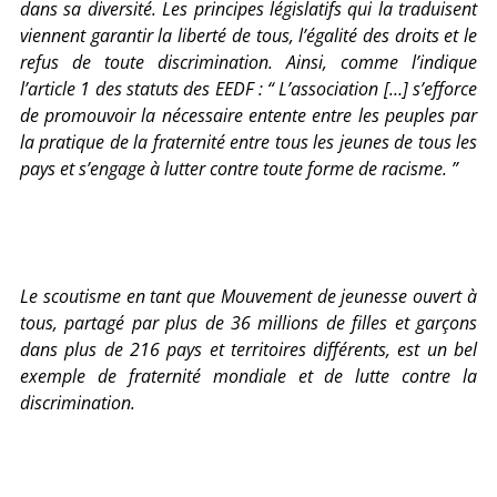
dans sa diversité. Les principes législatifs qui la traduisent
viennent garantir la liberté de tous, l’égalité des droits et le
refus de toute discrimination. Ainsi, comme l’indique
l’article 1 des statuts des EEDF : “ L’association […] s’efforce
de promouvoir la nécessaire entente entre les peuples par
la pratique de la fraternité entre tous les jeunes de tous les
pays et s’engage à lutter contre toute forme de racisme. ”
Le scoutisme en tant que Mouvement de jeunesse ouvert à
tous, partagé par plus de 36 millions de filles et garçons
dans plus de 216 pays et territoires différents, est un bel
exemple de fraternité mondiale et de lutte contre la
discrimination.