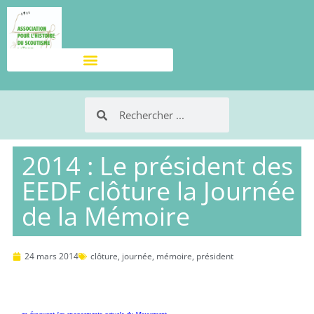
2014 : Le président des
EEDF clôture la Journée
de la Mémoire
24 mars 2014
clôture
,
journée
,
mémoire
,
président