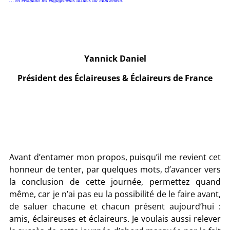
… en évoquant les engagements actuels du Mouvement.
Yannick Daniel
Président des Éclaireuses & Éclaireurs de France
Avant d’entamer mon propos, puisqu’il me revient cet
honneur de tenter, par quelques mots, d’avancer vers
la conclusion de cette journée, permettez quand
même, car je n’ai pas eu la possibilité de le faire avant,
de saluer chacune et chacun présent aujourd’hui :
amis, éclaireuses et éclaireurs. Je voulais aussi relever