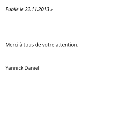
Publié le 22.11.2013 »
Merci à tous de votre attention.
Yannick Daniel