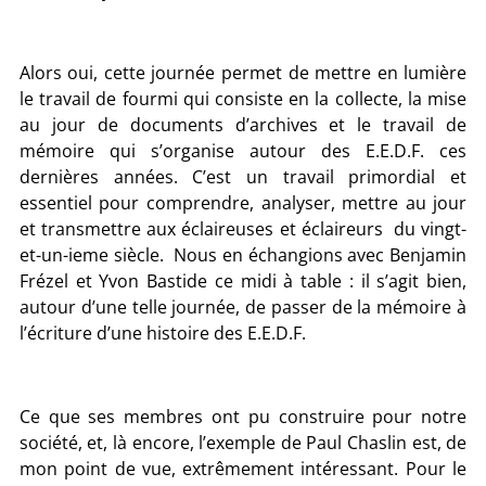
Alors oui, cette journée permet de mettre en lumière
le travail de fourmi qui consiste en la collecte, la mise
au jour de documents d’archives et le travail de
mémoire qui s’organise autour des E.E.D.F. ces
dernières années. C’est un travail primordial et
essentiel pour comprendre, analyser, mettre au jour
et transmettre aux éclaireuses et éclaireurs du vingt-
et-un-ieme siècle. Nous en échangions avec Benjamin
Frézel et Yvon Bastide ce midi à table : il s’agit bien,
autour d’une telle journée, de passer de la mémoire à
l’écriture d’une histoire des E.E.D.F.
Ce que ses membres ont pu construire pour notre
société, et, là encore, l’exemple de Paul Chaslin est, de
mon point de vue, extrêmement intéressant. Pour le