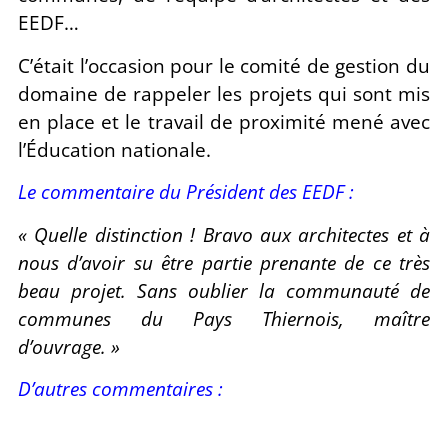
EEDF…
C’était l’occasion pour le comité de gestion du
domaine de rappeler les projets qui sont mis
en place et le travail de proximité mené avec
l’Éducation nationale.
Le commentaire du Président des EEDF :
« Quelle distinction ! Bravo aux architectes et à
nous d’avoir su être partie prenante de ce très
beau projet. Sans oublier la communauté de
communes du Pays Thiernois, maître
d’ouvrage. »
D’autres commentaires :