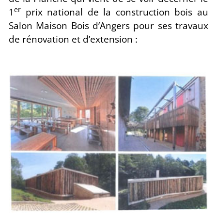
er
1
prix national de la construction bois au
Salon Maison Bois d’Angers pour ses travaux
de rénovation et d’extension :