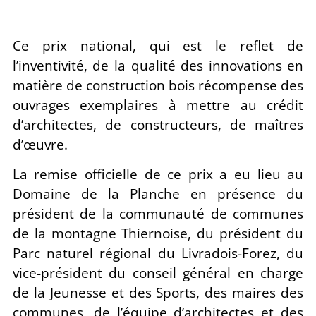
Ce prix national, qui est le reflet de
l’inventivité, de la qualité des innovations en
matière de construction bois récompense des
ouvrages exemplaires à mettre au crédit
d’architectes, de constructeurs, de maîtres
d’œuvre.
La remise officielle de ce prix a eu lieu au
Domaine de la Planche en présence du
président de la communauté de communes
de la montagne Thiernoise, du président du
Parc naturel régional du Livradois-Forez, du
vice-président du conseil général en charge
de la Jeunesse et des Sports, des maires des
communes, de l’équipe d’architectes et des