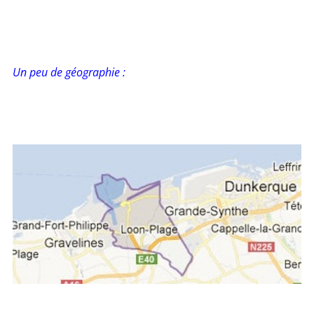
Un peu de géographie :