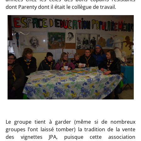
dont Parenty dont il était le collègue de travail.
Le groupe tient à garder (même si de nombreux
groupes l’ont laissé tomber) la tradition de la vente
des vignettes JPA, puisque cette association