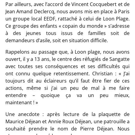
Par ailleurs, avec l’accord de Vincent Cocquebert et de
Jean Amand Declercq, nous avons mis en place à Paris
un groupe local EEDF, rattaché à celui de Loon Plage.
Ce groupe des enfants « copain du monde » s’adresse
à des jeunes tous issus de familles soit de
demandeurs d’asile, soit en situation difficile.
Rappelons au passage que, à Loon plage, nous avons
ouvert, il y a 13 ans, le centre des réfugiés de Sangatte
avec toutes ses conséquences et ses difficultés qui
ont connu quelque retentissement. Christian : « J’ai
toujours dit au éclaireurs qu’il faut être fier de ces
actions, même si j’ai un peu de mal à me faire
entendre – quoique ça va un peu mieux,
maintenant ! »
Une anecdote : après lecture de la plaquette de
Maurice Déjean et Annie Roux Déjean, une patrouille a
souhaité prendre le nom de Pierre Déjean. Nous