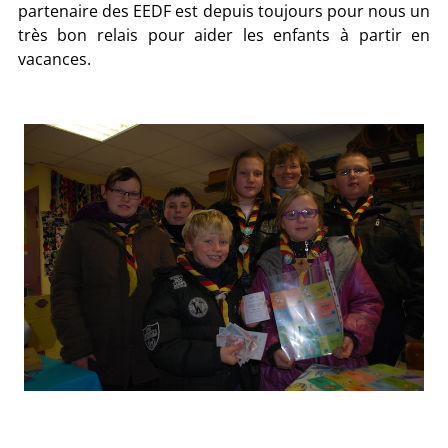
partenaire des EEDF est depuis toujours pour nous un
très bon relais pour aider les enfants à partir en
vacances.