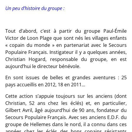
Un peu d’histoire du groupe :
Tout d’abord, c’est à partir du groupe Paul-Émile
Victor de Loon Plage que sont nés les villages enfants
« copain du monde » en partenariat avec le Secours
Populaire Français. Instigateur il y a quelques années,
Christian Hogard, responsable du groupe, en est
aujourd’hui le directeur bénévole.
En sont issues de belles et grandes aventures : 25
pays accueillis en 2012, 18 en 2011…
Cette action s’appuie toujours sur les anciens (dont
Christian, 52 ans chez les éclés) et, en particulier,
Gilbert Avril, âgé aujourd’hui de 90 ans, fondateur du
Secours Populaire Français. Avec ses anciens E.D.F. du
groupe de Hellemes dans le nord, il a connu dans ces
années chez les éclés des bons copains résistants