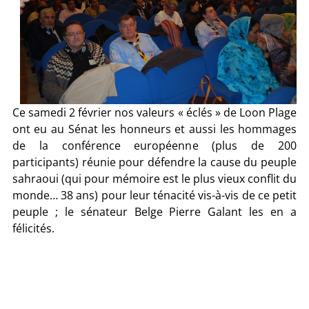
Ce samedi 2 février nos valeurs « éclés » de Loon Plage
ont eu au Sénat les honneurs et aussi les hommages
de la conférence européenne (plus de 200
participants) réunie pour défendre la cause du peuple
sahraoui (qui pour mémoire est le plus vieux conflit du
monde… 38 ans) pour leur ténacité vis-à-vis de ce petit
peuple ; le sénateur Belge Pierre Galant les en a
félicités.