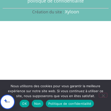
politique de confidentialité
Xyloon
Création du site :
Nous utilisons des cookies pour vous garantir la meilleure
expérience sur notre site web. Si vous continuez à utiliser ce
site, nous supposerons que vous en êtes satisfait.
OK
Non
Politique de confidentialité