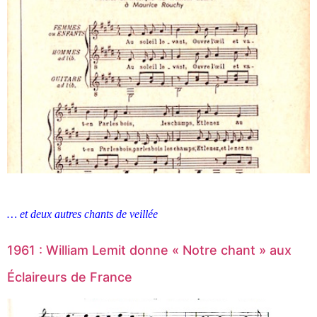
… et deux autres chants de veillée
1961 : William Lemit donne « Notre chant » aux
Éclaireurs de France