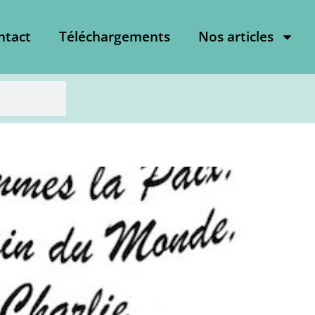
ntact
Téléchargements
Nos articles