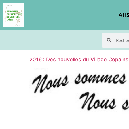
AHS
2016 : Des nouvelles du Village Copain