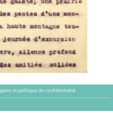
gales et politique de confidentialité