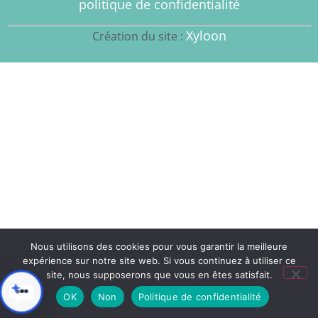
politique de confidentialité
Xyloon
Création du site :
Nous utilisons des cookies pour vous garantir la meilleure
expérience sur notre site web. Si vous continuez à utiliser ce
site, nous supposerons que vous en êtes satisfait.
OK
Non
Politique de confidentialité