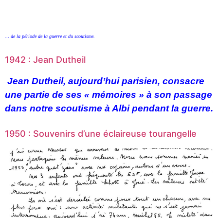
… de la période de la guerre et du scoutisme.
1942 : Jean Dutheil
Jean Dutheil, aujourd’hui parisien, consacre
une partie de ses « mémoires » à son passage
dans notre scoutisme à Albi pendant la guerre.
1950 : Souvenirs d’une éclaireuse tourangelle