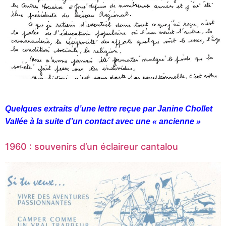
Quelques extraits d’une lettre reçue par Janine Chollet
Vallée à la suite d’un contact avec une « ancienne »
1960 : souvenirs d’un éclaireur cantalou