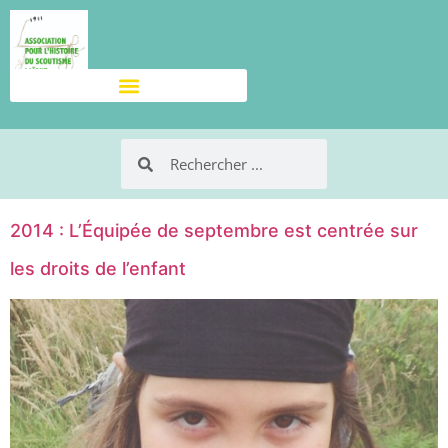
2014 : L’Équipée de septembre est centrée sur
les droits de l’enfant