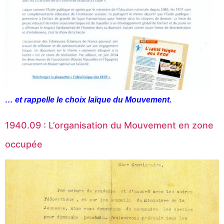
… et rappelle le choix laïque du Mouvement.
1940.09 : L’organisation du Mouvement en zone
occupée