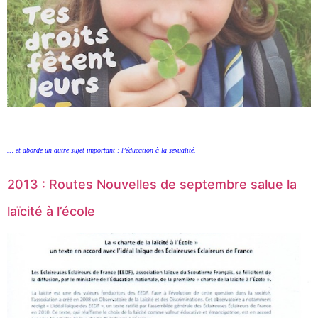
… et aborde un autre sujet important : l’éducation à la sexualité.
2013 : Routes Nouvelles de septembre salue la
laïcité à l’école