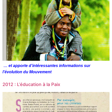
… et apporte d’intéressantes informations sur
l’évolution du Mouvement
2012 : L’éducation à la Paix