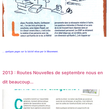
… quelques pages sur la laïcité vécue par le Mouvement.
2013 : Routes Nouvelles de septembre nous en
dit beaucoup…