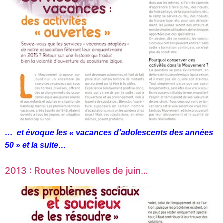
… et évoque les « vacances d’adolescents des années
50 » et la suite…
2013 : Routes Nouvelles de juin…