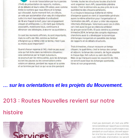
… sur les orientations et les projets du Mouvement.
2013 : Routes Nouvelles revient sur notre
histoire