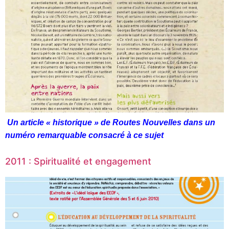
Un article « historique » de Routes Nouvelles dans un
numéro remarquable consacré à ce sujet
2011 : Spiritualité et engagement