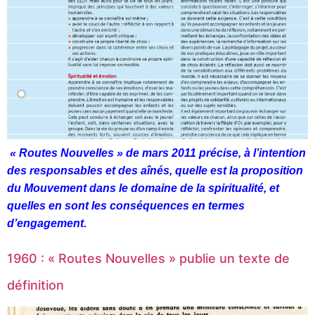
« Routes Nouvelles » de mars 2011 précise, à l’intention
des responsables et des aînés, quelle est la proposition
du Mouvement dans le domaine de la spiritualité, et
quelles en sont les conséquences en termes
d’engagement.
1960 : « Routes Nouvelles » publie un texte de
définition