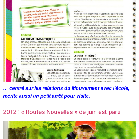
… centré sur les relations du Mouvement avec l’école,
mérite aussi un petit arrêt pour visite.
2012 : « Routes Nouvelles » de juin est paru