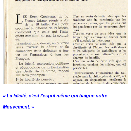
« La laïcité, c’est l’esprit même qui baigne notre
Mouvement. »