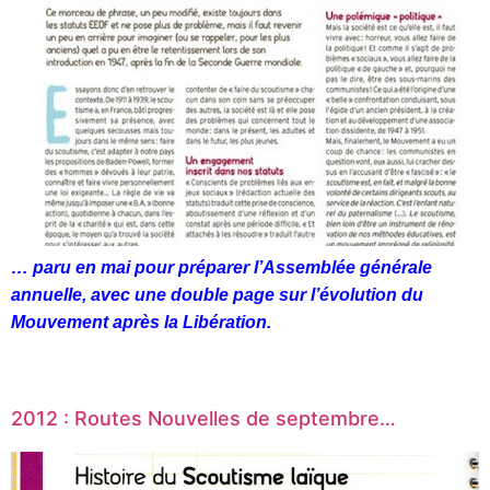
… paru en mai pour préparer l’Assemblée générale
annuelle, avec une double page sur l’évolution du
Mouvement après la Libération.
2012 : Routes Nouvelles de septembre…