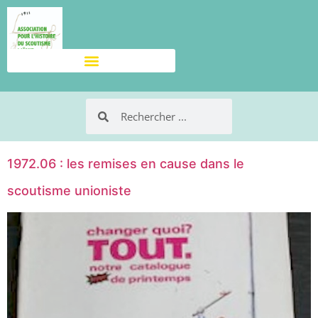
1972.06 : les remises en cause dans le
scoutisme unioniste