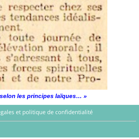
, selon les principes laïques… »
gales et politique de confidentialité