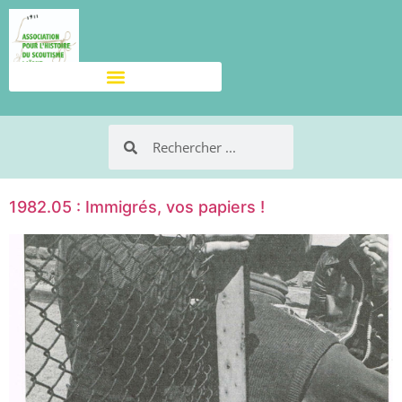
1982.05 : Immigrés, vos papiers !