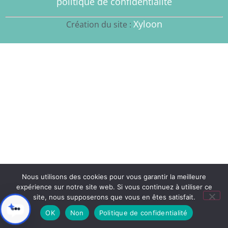
politique de confidentialité
Xyloon
Création du site :
Nous utilisons des cookies pour vous garantir la meilleure
expérience sur notre site web. Si vous continuez à utiliser ce
site, nous supposerons que vous en êtes satisfait.
OK
Non
Politique de confidentialité