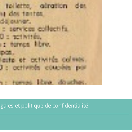
gales et politique de confidentialité