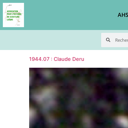
AHS
1944.07 : Claude Deru