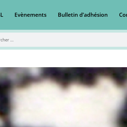
L
Evènements
Bulletin d’adhésion
Co