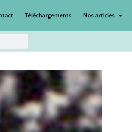
ntact
Téléchargements
Nos articles