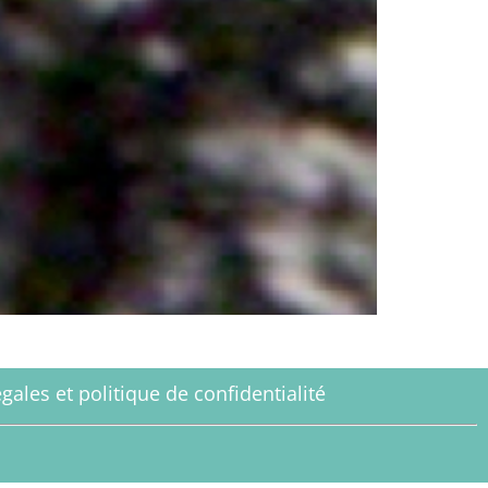
gales et politique de confidentialité