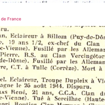
s de France