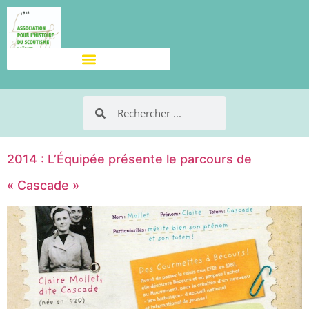
2014 : L’Équipée présente le parcours de
« Cascade »