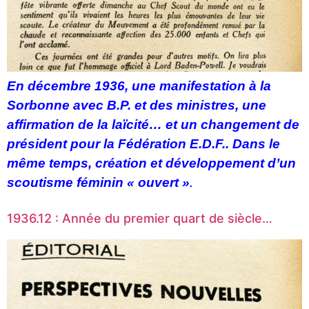
En décembre 1936, une manifestation à la
Sorbonne avec B.P. et des ministres, une
affirmation de la laïcité… et un changement de
président pour la Fédération E.D.F.. Dans le
même temps, création et développement d’un
scoutisme féminin « ouvert »
.
1936.12 : Année du premier quart de siècle…