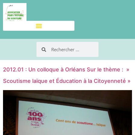
2012.01 : Un colloque à Orléans Sur le thème : »
Scoutisme laïque et Éducation à la Citoyenneté »